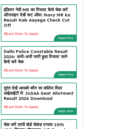
इंडियन नेवी MR का रिजल्ट कैसे चेक करें
ऑनलाइन देखें कट ऑफ: Navy MR ka
Result Kab Aayega Check Cut
Off
Last Date To Apply:
Apply Now
Delhi Police Constable Result
2026: अभी-अभी जारी हुआ रिजल्ट जाने
कैसे करें चेक
Last Date To Apply:
Apply Now
तुरंत देखें आपको कौन सा कॉलेज मिला
आईआईटी में: JoSAA Seat Allotment
Result 2026 Download
Last Date To Apply:
Apply Now
चेक करें एमपी बोर्ड सेकंड एग्जाम 10th