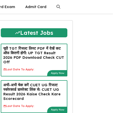
rd Exam
Admit Card
Latest Jobs
यूपी TGT रिजल्ट लिस्ट PDF में देखें कट
ऑफ कितनी होगी: UP TGT Result
2026 PDF Download Check CUT
Off
Last Date To Apply:
Apply Now
अभी-अभी चेक करें CUET UG रिजल्ट
स्कोरकार्ड डायरेक्ट लिंक से: CUET UG
Result 2026 Kaise Check Kare
Scorecard
Last Date To Apply:
Apply Now