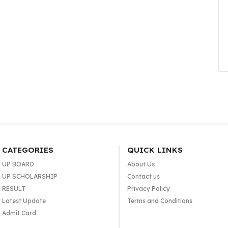
CATEGORIES
QUICK LINKS
UP BOARD
About Us
UP SCHOLARSHIP
Contact us
RESULT
Privacy Policy
Latest Update
Terms and Conditions
Admit Card