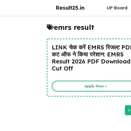
Skip
Result25.in
UP Board
to
content
emrs result
LINK चेक करें EMRS रिजल्ट PD
कट ऑफ ने किया परेशान: EMRS
Result 2026 PDF Download
Cut Off
Apply Now