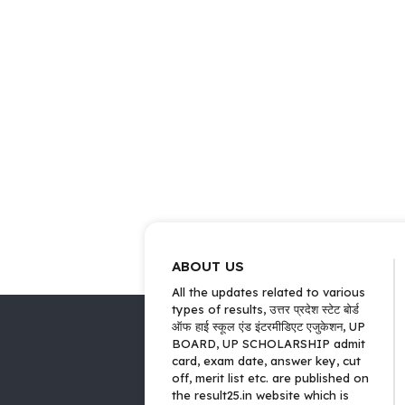
ABOUT US
All the updates related to various
types of results, उत्तर प्रदेश स्टेट बोर्ड
ऑफ हाई स्कूल एंड इंटरमीडिएट एजुकेशन, UP
BOARD, UP SCHOLARSHIP admit
card, exam date, answer key, cut
off, merit list etc. are published on
the result25.in website which is