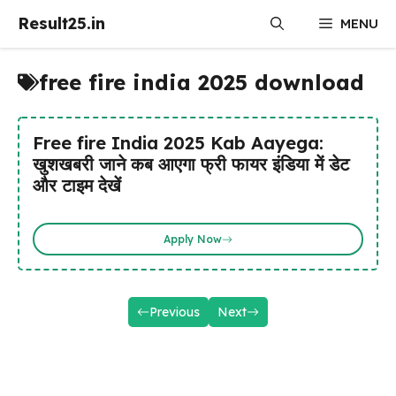
Skip
Result25.in
MENU
to
content
free fire india 2025 download
Free fire India 2025 Kab Aayega:
खुशखबरी जाने कब आएगा फ्री फायर इंडिया में डेट
और टाइम देखें
Apply Now
Previous
Next