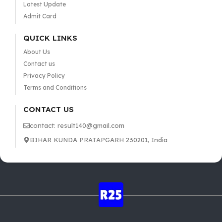
Latest Update
Admit Card
QUICK LINKS
About Us
Contact us
Privacy Policy
Terms and Conditions
CONTACT US
contact: result140@gmail.com
BIHAR KUNDA PRATAPGARH 230201, India