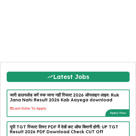
Latest Jobs
जारी डाउनलोड करें रुक जाना नहीं रिजल्ट 2026 ऑनलाइन लाइव: Ruk
Jana Nahi Result 2026 Kab Aayega download
Last Date To Apply:
Apply Now
यूपी TGT रिजल्ट लिस्ट PDF में देखें कट ऑफ कितनी होगी: UP TGT
Result 2026 PDF Download Check CUT Off