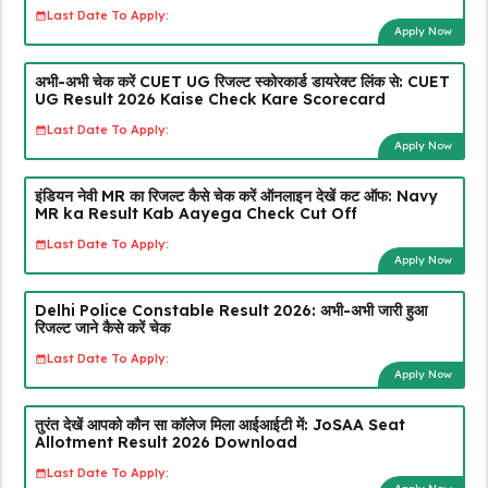
Last Date To Apply:
Apply Now
अभी-अभी चेक करें CUET UG रिजल्ट स्कोरकार्ड डायरेक्ट लिंक से: CUET
UG Result 2026 Kaise Check Kare Scorecard
Last Date To Apply:
Apply Now
इंडियन नेवी MR का रिजल्ट कैसे चेक करें ऑनलाइन देखें कट ऑफ: Navy
MR ka Result Kab Aayega Check Cut Off
Last Date To Apply:
Apply Now
Delhi Police Constable Result 2026: अभी-अभी जारी हुआ
रिजल्ट जाने कैसे करें चेक
Last Date To Apply:
Apply Now
तुरंत देखें आपको कौन सा कॉलेज मिला आईआईटी में: JoSAA Seat
Allotment Result 2026 Download
Last Date To Apply: