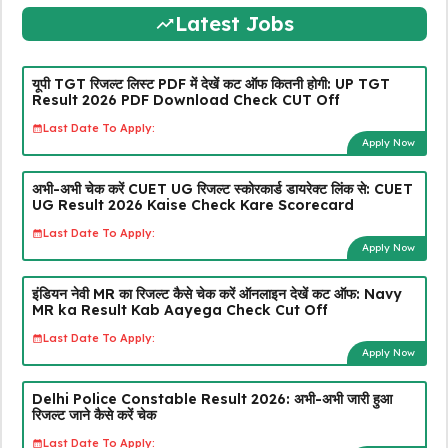
Latest Jobs
यूपी TGT रिजल्ट लिस्ट PDF में देखें कट ऑफ कितनी होगी: UP TGT
Result 2026 PDF Download Check CUT Off
Last Date To Apply:
Apply Now
अभी-अभी चेक करें CUET UG रिजल्ट स्कोरकार्ड डायरेक्ट लिंक से: CUET
UG Result 2026 Kaise Check Kare Scorecard
Last Date To Apply:
Apply Now
इंडियन नेवी MR का रिजल्ट कैसे चेक करें ऑनलाइन देखें कट ऑफ: Navy
MR ka Result Kab Aayega Check Cut Off
Last Date To Apply:
Apply Now
Delhi Police Constable Result 2026: अभी-अभी जारी हुआ
रिजल्ट जाने कैसे करें चेक
Last Date To Apply: