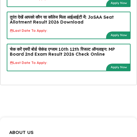
Apply Now
तुरंत देखें आपको कौन सा कॉलेज मिला आईआईटी में: JoSAA Seat
Allotment Result 2026 Download
Last Date To Apply:
Apply Now
चेक करें एमपी बोर्ड सेकंड एग्जाम 10th 12th रिजल्ट ऑनलाइन: MP
Board 2nd Exam Result 2026 Check Online
Last Date To Apply:
Apply Now
ABOUT US