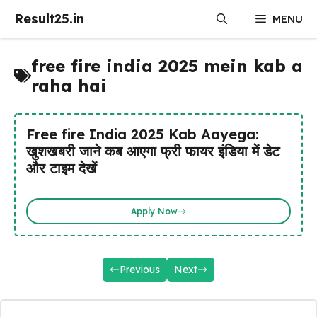
Skip
Result25.in
MENU
to
content
free fire india 2025 mein kab a
raha hai
Free fire India 2025 Kab Aayega:
खुशखबरी जाने कब आएगा फ्री फायर इंडिया में डेट
और टाइम देखें
Apply Now
Previous
Next