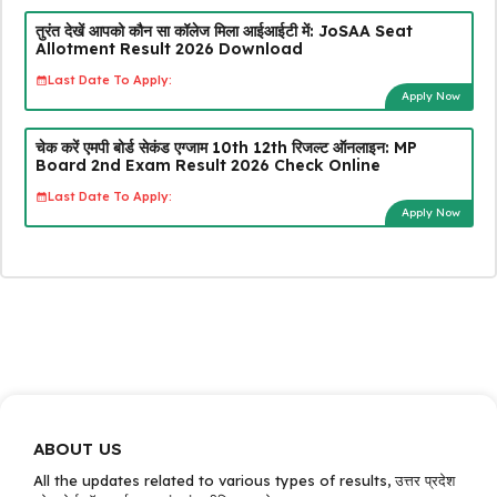
तुरंत देखें आपको कौन सा कॉलेज मिला आईआईटी में: JoSAA Seat
Allotment Result 2026 Download
Last Date To Apply:
Apply Now
चेक करें एमपी बोर्ड सेकंड एग्जाम 10th 12th रिजल्ट ऑनलाइन: MP
Board 2nd Exam Result 2026 Check Online
Last Date To Apply:
Apply Now
ABOUT US
All the updates related to various types of results, उत्तर प्रदेश