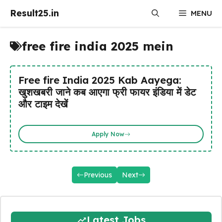
Skip
Result25.in
MENU
to
content
free fire india 2025 mein
Free fire India 2025 Kab Aayega:
खुशखबरी जाने कब आएगा फ्री फायर इंडिया में डेट
और टाइम देखें
Apply Now
Previous
Next
Latest Jobs