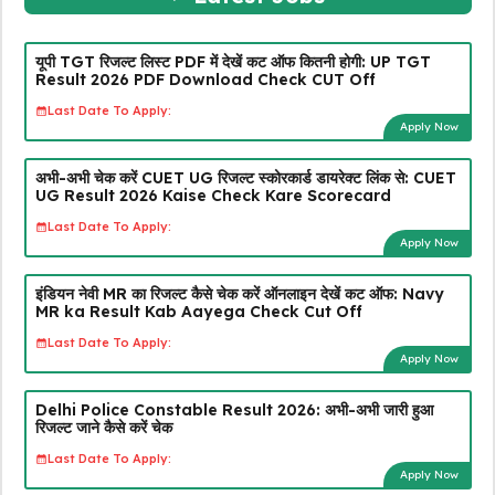
यूपी TGT रिजल्ट लिस्ट PDF में देखें कट ऑफ कितनी होगी: UP TGT
Result 2026 PDF Download Check CUT Off
Last Date To Apply:
Apply Now
अभी-अभी चेक करें CUET UG रिजल्ट स्कोरकार्ड डायरेक्ट लिंक से: CUET
UG Result 2026 Kaise Check Kare Scorecard
Last Date To Apply:
Apply Now
इंडियन नेवी MR का रिजल्ट कैसे चेक करें ऑनलाइन देखें कट ऑफ: Navy
MR ka Result Kab Aayega Check Cut Off
Last Date To Apply:
Apply Now
Delhi Police Constable Result 2026: अभी-अभी जारी हुआ
रिजल्ट जाने कैसे करें चेक
Last Date To Apply:
Apply Now