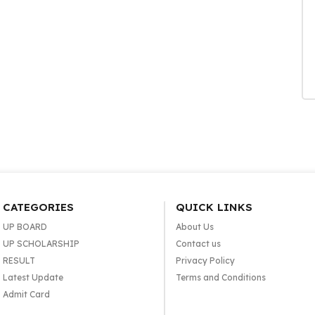
CATEGORIES
QUICK LINKS
UP BOARD
About Us
UP SCHOLARSHIP
Contact us
RESULT
Privacy Policy
Latest Update
Terms and Conditions
Admit Card