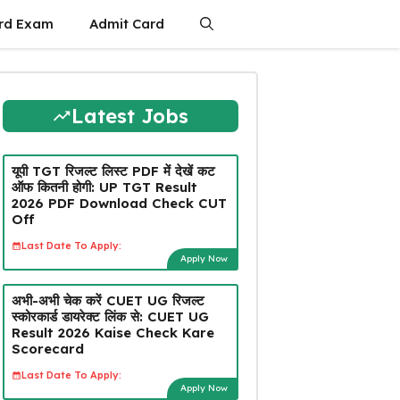
rd Exam
Admit Card
Latest Jobs
यूपी TGT रिजल्ट लिस्ट PDF में देखें कट
ऑफ कितनी होगी: UP TGT Result
2026 PDF Download Check CUT
Off
Last Date To Apply:
Apply Now
अभी-अभी चेक करें CUET UG रिजल्ट
स्कोरकार्ड डायरेक्ट लिंक से: CUET UG
Result 2026 Kaise Check Kare
Scorecard
Last Date To Apply:
Apply Now