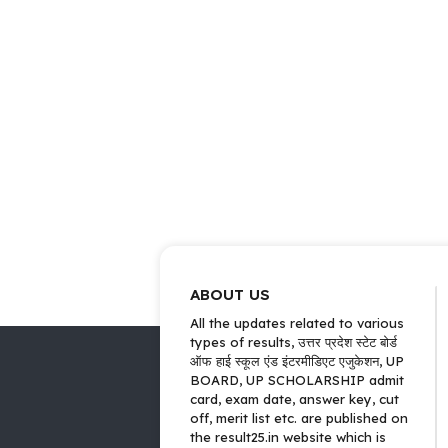
ABOUT US
All the updates related to various
types of results, उत्तर प्रदेश स्टेट बोर्ड
ऑफ हाई स्कूल एंड इंटरमीडिएट एजुकेशन, UP
BOARD, UP SCHOLARSHIP admit
card, exam date, answer key, cut
off, merit list etc. are published on
the result25.in website which is