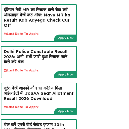
इंडियन नेवी MR का रिजल्ट कैसे चेक करें
ऑनलाइन देखें कट ऑफ: Navy MR ka
Result Kab Aayega Check Cut
Off
Last Date To Apply:
Apply Now
Delhi Police Constable Result
2026: अभी-अभी जारी हुआ रिजल्ट जाने
कैसे करें चेक
Last Date To Apply:
Apply Now
तुरंत देखें आपको कौन सा कॉलेज मिला
आईआईटी में: JoSAA Seat Allotment
Result 2026 Download
Last Date To Apply:
Apply Now
चेक करें एमपी बोर्ड सेकंड एग्जाम 10th