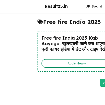
Skip
Result25.in
UP Board
to
content
Free fire India 2025
Free fire India 2025 Kab
Aayega: खुशखबरी जाने कब आएग
फ्री फायर इंडिया में डेट और टाइम देखे
Apply Now