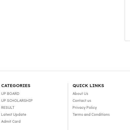
CATEGORIES
QUICK LINKS
UP BOARD
About Us
UP SCHOLARSHIP
Contact us
RESULT
Privacy Policy
Latest Update
Terms and Conditions
Admit Card