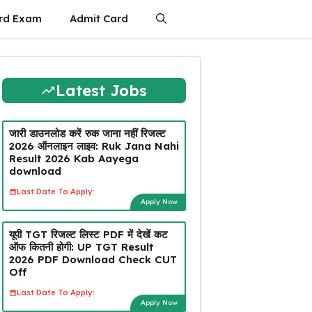
rd Exam
Admit Card
Latest Jobs
जारी डाउनलोड करें रुक जाना नहीं रिजल्ट
2026 ऑनलाइन लाइव: Ruk Jana Nahi
Result 2026 Kab Aayega
download
Last Date To Apply:
Apply Now
यूपी TGT रिजल्ट लिस्ट PDF में देखें कट
ऑफ कितनी होगी: UP TGT Result
2026 PDF Download Check CUT
Off
Last Date To Apply:
Apply Now