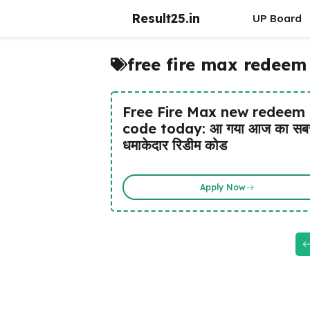
Skip
Result25.in
UP Board
to
content
free fire max redeem
Free Fire Max new redeem
code today: आ गया आज का सब
धमाकेदार रिडीम कोड
Apply Now