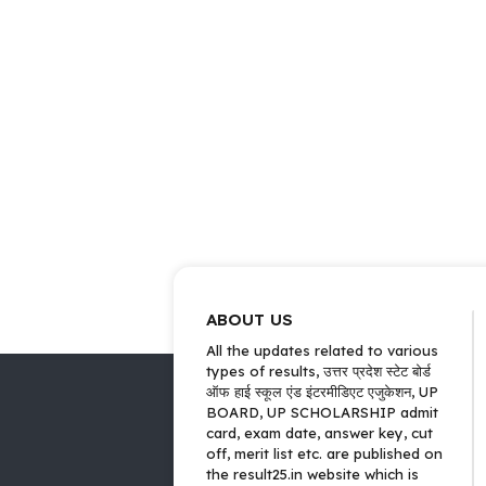
ABOUT US
All the updates related to various
types of results, उत्तर प्रदेश स्टेट बोर्ड
ऑफ हाई स्कूल एंड इंटरमीडिएट एजुकेशन, UP
BOARD, UP SCHOLARSHIP admit
card, exam date, answer key, cut
off, merit list etc. are published on
the result25.in website which is