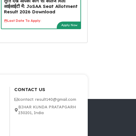
तुरंत देखें आपको कौन सा कॉलेज मिला
आईआईटी में: JoSAA Seat Allotment
Result 2026 Download
Last Date To Apply:
Apply Now
CONTACT US
contact: result140@gmail.com
BIHAR KUNDA PRATAPGARH
230201, India