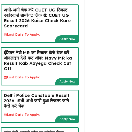
अभी-अभी चेक करें CUET UG रिजल्ट
स्कोरकार्ड डायरेक्ट लिंक से: CUET UG
Result 2026 Kaise Check Kare
Scorecard
Last Date To Apply:
Apply Now
इंडियन नेवी MR का रिजल्ट कैसे चेक करें
ऑनलाइन देखें कट ऑफ: Navy MR ka
Result Kab Aayega Check Cut
Off
Last Date To Apply:
Apply Now
Delhi Police Constable Result
2026: अभी-अभी जारी हुआ रिजल्ट जाने
कैसे करें चेक
Last Date To Apply:
Apply Now