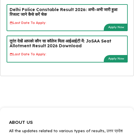
Delhi Police Constable Result 2026: अभी-अभी जारी हुआ
रिजल्ट जाने कैसे करें चेक
Last Date To Apply:
Apply Now
तुरंत देखें आपको कौन सा कॉलेज मिला आईआईटी में: JoSAA Seat
Allotment Result 2026 Download
Last Date To Apply:
Apply Now
ABOUT US
All the updates related to various types of results, उत्तर प्रदेश