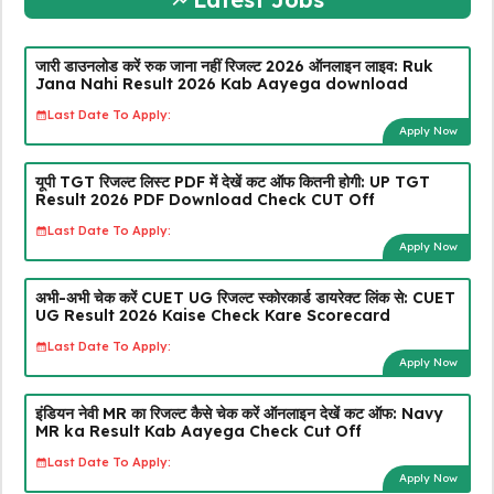
जारी डाउनलोड करें रुक जाना नहीं रिजल्ट 2026 ऑनलाइन लाइव: Ruk
Jana Nahi Result 2026 Kab Aayega download
Last Date To Apply:
Apply Now
यूपी TGT रिजल्ट लिस्ट PDF में देखें कट ऑफ कितनी होगी: UP TGT
Result 2026 PDF Download Check CUT Off
Last Date To Apply:
Apply Now
अभी-अभी चेक करें CUET UG रिजल्ट स्कोरकार्ड डायरेक्ट लिंक से: CUET
UG Result 2026 Kaise Check Kare Scorecard
Last Date To Apply:
Apply Now
इंडियन नेवी MR का रिजल्ट कैसे चेक करें ऑनलाइन देखें कट ऑफ: Navy
MR ka Result Kab Aayega Check Cut Off
Last Date To Apply:
Apply Now