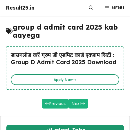
Skip
Result25.in
MENU
to
content
group d admit card 2025 kab
aayega
डाउनलोड करें ग्रुप डी एडमिट कार्ड एक्जाम सिटी :
Group D Admit Card 2025 Download
Apply Now
Previous
Next
Latest Jobs