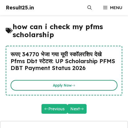
Skip
Result25.in
MENU
to
content
how can i check my pfms
scholarship
रूपए 34770 भेजा गया यूपी स्कॉलरशिप देखे
Pfms Dbt स्टेटस: UP Scholarship PFMS
DBT Payment Status 2026
Apply Now
Previous
Next