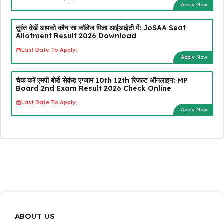
Apply Now
तुरंत देखें आपको कौन सा कॉलेज मिला आईआईटी में: JoSAA Seat
Allotment Result 2026 Download
Last Date To Apply:
Apply Now
चेक करें एमपी बोर्ड सेकंड एग्जाम 10th 12th रिजल्ट ऑनलाइन: MP
Board 2nd Exam Result 2026 Check Online
Last Date To Apply:
Apply Now
ABOUT US