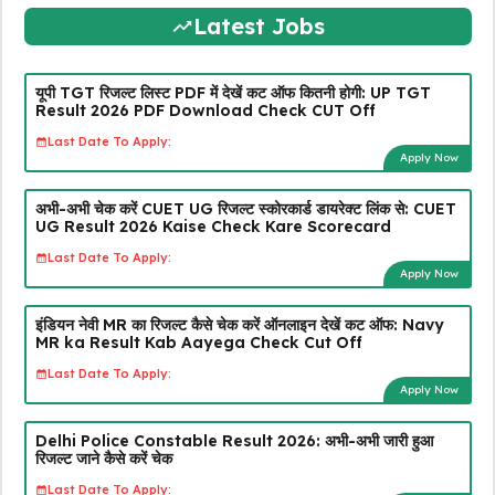
Latest Jobs
यूपी TGT रिजल्ट लिस्ट PDF में देखें कट ऑफ कितनी होगी: UP TGT
Result 2026 PDF Download Check CUT Off
Last Date To Apply:
Apply Now
अभी-अभी चेक करें CUET UG रिजल्ट स्कोरकार्ड डायरेक्ट लिंक से: CUET
UG Result 2026 Kaise Check Kare Scorecard
Last Date To Apply:
Apply Now
इंडियन नेवी MR का रिजल्ट कैसे चेक करें ऑनलाइन देखें कट ऑफ: Navy
MR ka Result Kab Aayega Check Cut Off
Last Date To Apply:
Apply Now
Delhi Police Constable Result 2026: अभी-अभी जारी हुआ
रिजल्ट जाने कैसे करें चेक
Last Date To Apply: