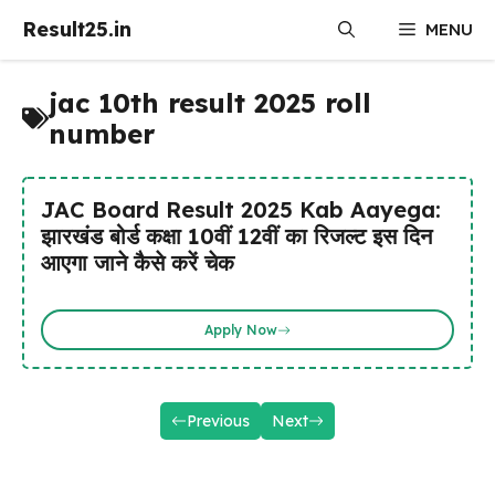
Skip
Result25.in
MENU
to
content
jac 10th result 2025 roll
number
JAC Board Result 2025 Kab Aayega:
झारखंड बोर्ड कक्षा 10वीं 12वीं का रिजल्ट इस दिन
आएगा जाने कैसे करें चेक
Apply Now
Previous
Next