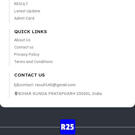
RESULT
Latest Update
Admit Card
QUICK LINKS
About Us
Contact us
Privacy Policy
Terms and Conditions
CONTACT US
contact: result140@gmail.com
BIHAR KUNDA PRATAPGARH 230201, India