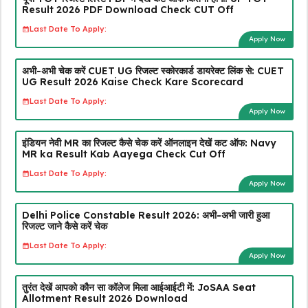
Result 2026 PDF Download Check CUT Off
Last Date To Apply:
Apply Now
अभी-अभी चेक करें CUET UG रिजल्ट स्कोरकार्ड डायरेक्ट लिंक से: CUET
UG Result 2026 Kaise Check Kare Scorecard
Last Date To Apply:
Apply Now
इंडियन नेवी MR का रिजल्ट कैसे चेक करें ऑनलाइन देखें कट ऑफ: Navy
MR ka Result Kab Aayega Check Cut Off
Last Date To Apply:
Apply Now
Delhi Police Constable Result 2026: अभी-अभी जारी हुआ
रिजल्ट जाने कैसे करें चेक
Last Date To Apply:
Apply Now
तुरंत देखें आपको कौन सा कॉलेज मिला आईआईटी में: JoSAA Seat
Allotment Result 2026 Download