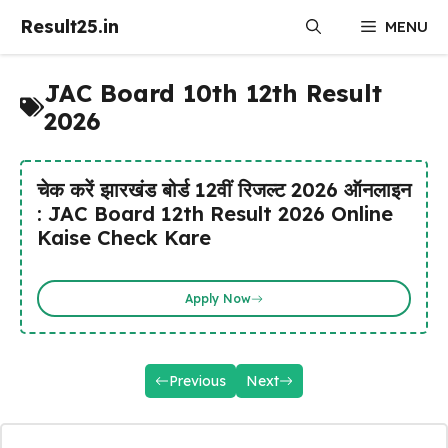
Skip
Result25.in
MENU
to
content
JAC Board 10th 12th Result
2026
चेक करें झारखंड बोर्ड 12वीं रिजल्ट 2026 ऑनलाइन
: JAC Board 12th Result 2026 Online
Kaise Check Kare
Apply Now
Previous
Next