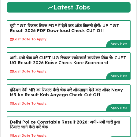
Latest Jobs
यूपी TGT रिजल्ट लिस्ट PDF में देखें कट ऑफ कितनी होगी: UP TGT
Result 2026 PDF Download Check CUT Off
Last Date To Apply:
Apply Now
अभी-अभी चेक करें CUET UG रिजल्ट स्कोरकार्ड डायरेक्ट लिंक से: CUET
UG Result 2026 Kaise Check Kare Scorecard
Last Date To Apply:
Apply Now
इंडियन नेवी MR का रिजल्ट कैसे चेक करें ऑनलाइन देखें कट ऑफ: Navy
MR ka Result Kab Aayega Check Cut Off
Last Date To Apply:
Apply Now
Delhi Police Constable Result 2026: अभी-अभी जारी हुआ
रिजल्ट जाने कैसे करें चेक
Last Date To Apply: