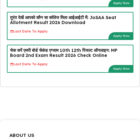
Apply Now
तुरंत देखें आपको कौन सा कॉलेज मिला आईआईटी में: JoSAA Seat
Allotment Result 2026 Download
Last Date To Apply:
Apply Now
चेक करें एमपी बोर्ड सेकंड एग्जाम 10th 12th रिजल्ट ऑनलाइन: MP
Board 2nd Exam Result 2026 Check Online
Last Date To Apply:
Apply Now
ABOUT US