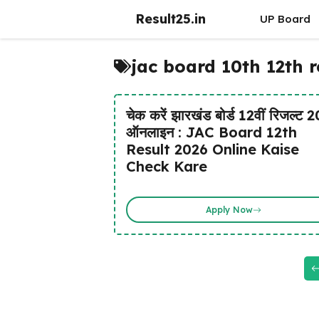
Skip
Result25.in
UP Board
to
content
jac board 10th 12th 
चेक करें झारखंड बोर्ड 12वीं रिजल्ट 
ऑनलाइन : JAC Board 12th
Result 2026 Online Kaise
Check Kare
Apply Now