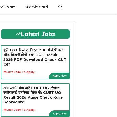
rd Exam
Admit Card
Latest Jobs
यूपी TGT रिजल्ट लिस्ट PDF में देखें कट
ऑफ कितनी होगी: UP TGT Result
2026 PDF Download Check CUT
Off
Last Date To Apply:
Apply Now
अभी-अभी चेक करें CUET UG रिजल्ट
स्कोरकार्ड डायरेक्ट लिंक से: CUET UG
Result 2026 Kaise Check Kare
Scorecard
Last Date To Apply:
Apply Now