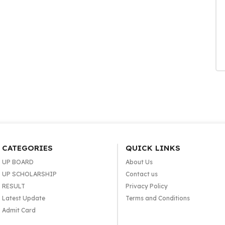
CATEGORIES
QUICK LINKS
UP BOARD
About Us
UP SCHOLARSHIP
Contact us
RESULT
Privacy Policy
Latest Update
Terms and Conditions
Admit Card