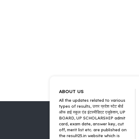
ABOUT US
All the updates related to various
types of results, उत्तर प्रदेश स्टेट बोर्ड
ऑफ हाई स्कूल एंड इंटरमीडिएट एजुकेशन, UP
BOARD, UP SCHOLARSHIP admit
card, exam date, answer key, cut
off, merit list etc. are published on
the result25.in website which is