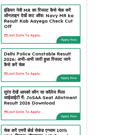
इंडियन नेवी MR का रिजल्ट कैसे चेक करें
ऑनलाइन देखें कट ऑफ: Navy MR ka
Result Kab Aayega Check Cut
Off
Last Date To Apply:
Apply Now
Delhi Police Constable Result
2026: अभी-अभी जारी हुआ रिजल्ट जाने
कैसे करें चेक
Last Date To Apply:
Apply Now
तुरंत देखें आपको कौन सा कॉलेज मिला
आईआईटी में: JoSAA Seat Allotment
Result 2026 Download
Last Date To Apply:
Apply Now
चेक करें एमपी बोर्ड सेकंड एग्जाम 10th