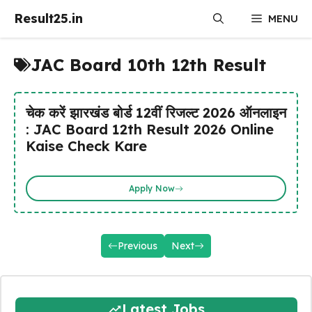
Skip
Result25.in
MENU
to
content
JAC Board 10th 12th Result
चेक करें झारखंड बोर्ड 12वीं रिजल्ट 2026 ऑनलाइन
: JAC Board 12th Result 2026 Online
Kaise Check Kare
Apply Now
Previous
Next
Latest Jobs