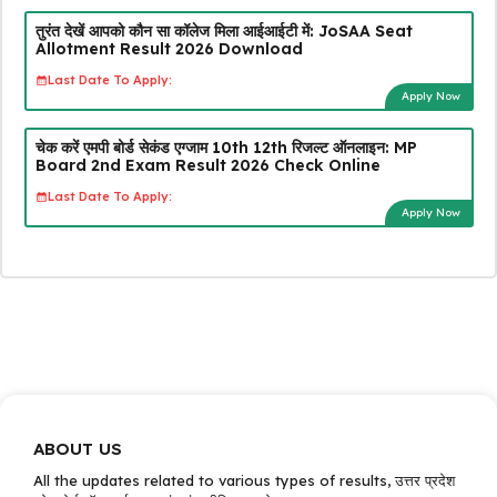
तुरंत देखें आपको कौन सा कॉलेज मिला आईआईटी में: JoSAA Seat
Allotment Result 2026 Download
Last Date To Apply:
Apply Now
चेक करें एमपी बोर्ड सेकंड एग्जाम 10th 12th रिजल्ट ऑनलाइन: MP
Board 2nd Exam Result 2026 Check Online
Last Date To Apply:
Apply Now
ABOUT US
All the updates related to various types of results, उत्तर प्रदेश