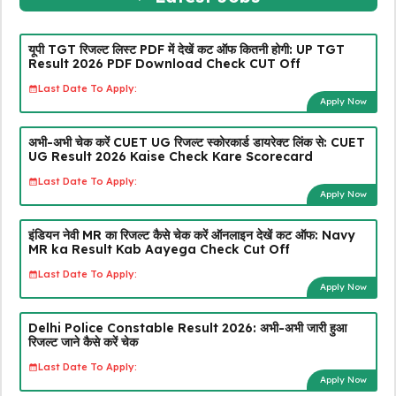
यूपी TGT रिजल्ट लिस्ट PDF में देखें कट ऑफ कितनी होगी: UP TGT
Result 2026 PDF Download Check CUT Off
Last Date To Apply:
Apply Now
अभी-अभी चेक करें CUET UG रिजल्ट स्कोरकार्ड डायरेक्ट लिंक से: CUET
UG Result 2026 Kaise Check Kare Scorecard
Last Date To Apply:
Apply Now
इंडियन नेवी MR का रिजल्ट कैसे चेक करें ऑनलाइन देखें कट ऑफ: Navy
MR ka Result Kab Aayega Check Cut Off
Last Date To Apply:
Apply Now
Delhi Police Constable Result 2026: अभी-अभी जारी हुआ
रिजल्ट जाने कैसे करें चेक
Last Date To Apply:
Apply Now