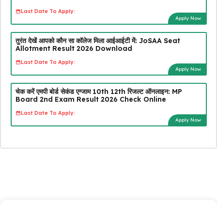
Last Date To Apply:
Apply Now
तुरंत देखें आपको कौन सा कॉलेज मिला आईआईटी में: JoSAA Seat
Allotment Result 2026 Download
Last Date To Apply:
Apply Now
चेक करें एमपी बोर्ड सेकंड एग्जाम 10th 12th रिजल्ट ऑनलाइन: MP
Board 2nd Exam Result 2026 Check Online
Last Date To Apply:
Apply Now