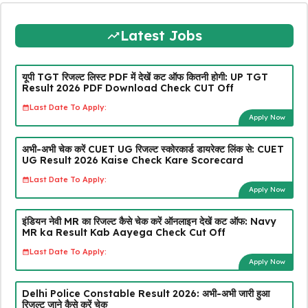
Latest Jobs
यूपी TGT रिजल्ट लिस्ट PDF में देखें कट ऑफ कितनी होगी: UP TGT
Result 2026 PDF Download Check CUT Off
Last Date To Apply:
Apply Now
अभी-अभी चेक करें CUET UG रिजल्ट स्कोरकार्ड डायरेक्ट लिंक से: CUET
UG Result 2026 Kaise Check Kare Scorecard
Last Date To Apply:
Apply Now
इंडियन नेवी MR का रिजल्ट कैसे चेक करें ऑनलाइन देखें कट ऑफ: Navy
MR ka Result Kab Aayega Check Cut Off
Last Date To Apply:
Apply Now
Delhi Police Constable Result 2026: अभी-अभी जारी हुआ
रिजल्ट जाने कैसे करें चेक