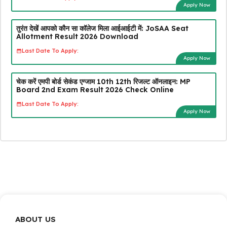
Apply Now
तुरंत देखें आपको कौन सा कॉलेज मिला आईआईटी में: JoSAA Seat
Allotment Result 2026 Download
Last Date To Apply:
Apply Now
चेक करें एमपी बोर्ड सेकंड एग्जाम 10th 12th रिजल्ट ऑनलाइन: MP
Board 2nd Exam Result 2026 Check Online
Last Date To Apply:
Apply Now
ABOUT US