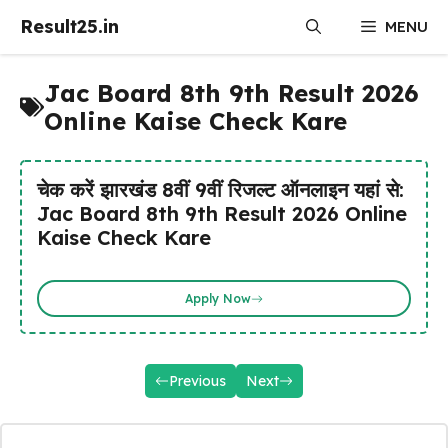
Skip
Result25.in
MENU
to
content
Jac Board 8th 9th Result 2026
Online Kaise Check Kare
चेक करें झारखंड 8वीं 9वीं रिजल्ट ऑनलाइन यहां से:
Jac Board 8th 9th Result 2026 Online
Kaise Check Kare
Apply Now
Previous
Next