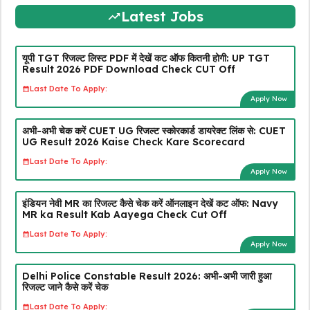
Latest Jobs
यूपी TGT रिजल्ट लिस्ट PDF में देखें कट ऑफ कितनी होगी: UP TGT
Result 2026 PDF Download Check CUT Off
Last Date To Apply:
Apply Now
अभी-अभी चेक करें CUET UG रिजल्ट स्कोरकार्ड डायरेक्ट लिंक से: CUET
UG Result 2026 Kaise Check Kare Scorecard
Last Date To Apply:
Apply Now
इंडियन नेवी MR का रिजल्ट कैसे चेक करें ऑनलाइन देखें कट ऑफ: Navy
MR ka Result Kab Aayega Check Cut Off
Last Date To Apply:
Apply Now
Delhi Police Constable Result 2026: अभी-अभी जारी हुआ
रिजल्ट जाने कैसे करें चेक
Last Date To Apply: