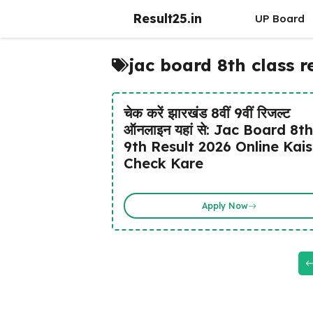
Skip
Result25.in
UP Board
to
content
jac board 8th class r
चेक करें झारखंड 8वीं 9वीं रिजल्ट
ऑनलाइन यहां से: Jac Board 8th
9th Result 2026 Online Kai
Check Kare
Apply Now