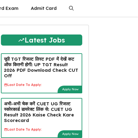
rd Exam
Admit Card
Latest Jobs
यूपी TGT रिजल्ट लिस्ट PDF में देखें कट
ऑफ कितनी होगी: UP TGT Result
2026 PDF Download Check CUT
Off
Last Date To Apply:
Apply Now
अभी-अभी चेक करें CUET UG रिजल्ट
स्कोरकार्ड डायरेक्ट लिंक से: CUET UG
Result 2026 Kaise Check Kare
Scorecard
Last Date To Apply:
Apply Now