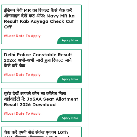
इंडियन नेवी MR का रिजल्ट कैसे चेक करें
ऑनलाइन देखें कट ऑफ: Navy MR ka
Result Kab Aayega Check Cut
Off
Last Date To Apply:
Apply Now
Delhi Police Constable Result
2026: अभी-अभी जारी हुआ रिजल्ट जाने
कैसे करें चेक
Last Date To Apply:
Apply Now
तुरंत देखें आपको कौन सा कॉलेज मिला
आईआईटी में: JoSAA Seat Allotment
Result 2026 Download
Last Date To Apply:
Apply Now
चेक करें एमपी बोर्ड सेकंड एग्जाम 10th