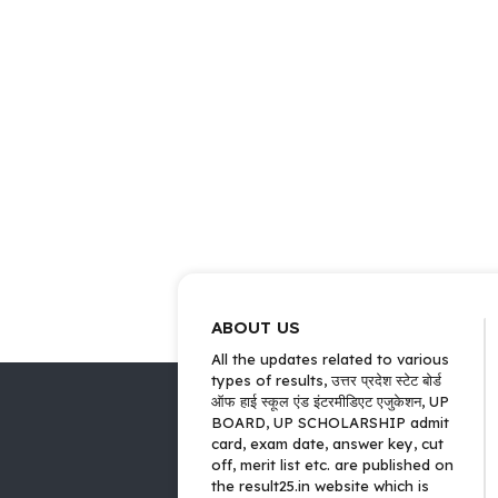
ABOUT US
All the updates related to various
types of results, उत्तर प्रदेश स्टेट बोर्ड
ऑफ हाई स्कूल एंड इंटरमीडिएट एजुकेशन, UP
BOARD, UP SCHOLARSHIP admit
card, exam date, answer key, cut
off, merit list etc. are published on
the result25.in website which is