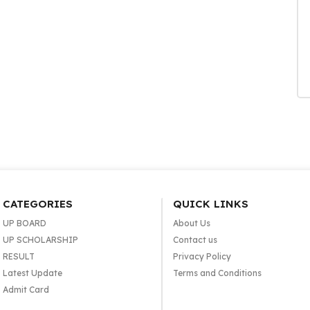
CATEGORIES
QUICK LINKS
UP BOARD
About Us
UP SCHOLARSHIP
Contact us
RESULT
Privacy Policy
Latest Update
Terms and Conditions
Admit Card