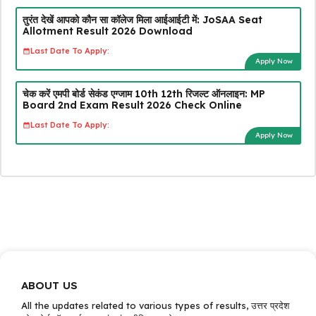
तुरंत देखें आपको कौन सा कॉलेज मिला आईआईटी में: JoSAA Seat
Allotment Result 2026 Download
Last Date To Apply:
Apply Now
चेक करें एमपी बोर्ड सेकंड एग्जाम 10th 12th रिजल्ट ऑनलाइन: MP
Board 2nd Exam Result 2026 Check Online
Last Date To Apply:
Apply Now
ABOUT US
All the updates related to various types of results, उत्तर प्रदेश