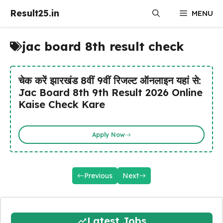
Skip
Result25.in
MENU
to
content
jac board 8th result check
चेक करें झारखंड 8वीं 9वीं रिजल्ट ऑनलाइन यहां से:
Jac Board 8th 9th Result 2026 Online
Kaise Check Kare
Apply Now
Previous
Next
Latest Jobs