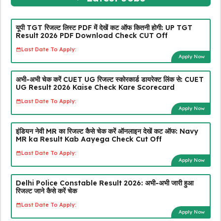
यूपी TGT रिजल्ट लिस्ट PDF में देखें कट ऑफ कितनी होगी: UP TGT
Result 2026 PDF Download Check CUT Off
Last Date To Apply:
Apply Now
अभी-अभी चेक करें CUET UG रिजल्ट स्कोरकार्ड डायरेक्ट लिंक से: CUET
UG Result 2026 Kaise Check Kare Scorecard
Last Date To Apply:
Apply Now
इंडियन नेवी MR का रिजल्ट कैसे चेक करें ऑनलाइन देखें कट ऑफ: Navy
MR ka Result Kab Aayega Check Cut Off
Last Date To Apply:
Apply Now
Delhi Police Constable Result 2026: अभी-अभी जारी हुआ
रिजल्ट जाने कैसे करें चेक
Last Date To Apply:
Apply Now