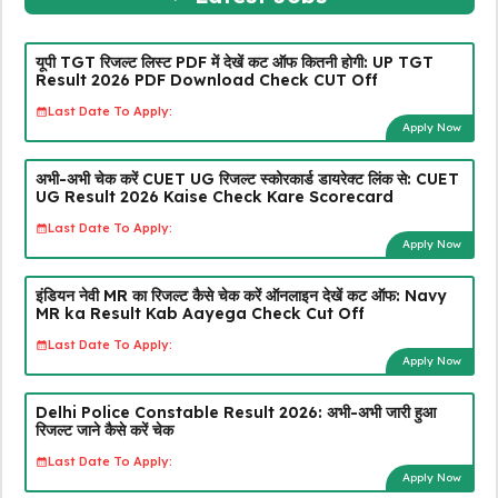
यूपी TGT रिजल्ट लिस्ट PDF में देखें कट ऑफ कितनी होगी: UP TGT
Result 2026 PDF Download Check CUT Off
Last Date To Apply:
Apply Now
अभी-अभी चेक करें CUET UG रिजल्ट स्कोरकार्ड डायरेक्ट लिंक से: CUET
UG Result 2026 Kaise Check Kare Scorecard
Last Date To Apply:
Apply Now
इंडियन नेवी MR का रिजल्ट कैसे चेक करें ऑनलाइन देखें कट ऑफ: Navy
MR ka Result Kab Aayega Check Cut Off
Last Date To Apply:
Apply Now
Delhi Police Constable Result 2026: अभी-अभी जारी हुआ
रिजल्ट जाने कैसे करें चेक
Last Date To Apply:
Apply Now