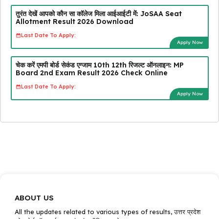
तुरंत देखें आपको कौन सा कॉलेज मिला आईआईटी में: JoSAA Seat
Allotment Result 2026 Download
Last Date To Apply:
Apply Now
चेक करें एमपी बोर्ड सेकंड एग्जाम 10th 12th रिजल्ट ऑनलाइन: MP
Board 2nd Exam Result 2026 Check Online
Last Date To Apply:
Apply Now
ABOUT US
All the updates related to various types of results, उत्तर प्रदेश