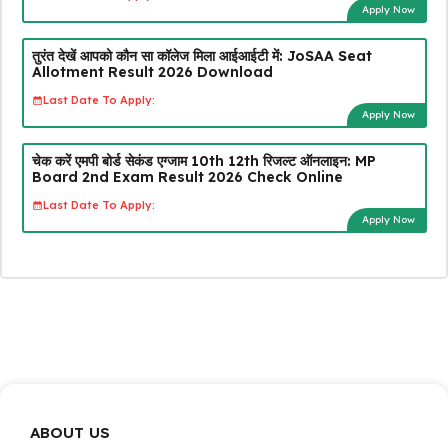
Apply Now
तुरंत देखें आपको कौन सा कॉलेज मिला आईआईटी में: JoSAA Seat
Allotment Result 2026 Download
Last Date To Apply:
Apply Now
चेक करें एमपी बोर्ड सेकंड एग्जाम 10th 12th रिजल्ट ऑनलाइन: MP
Board 2nd Exam Result 2026 Check Online
Last Date To Apply:
Apply Now
ABOUT US