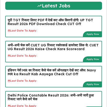
Latest Jobs
यूपी TGT रिजल्ट लिस्ट PDF में देखें कट ऑफ कितनी होगी: UP TGT
Result 2026 PDF Download Check CUT Off
Last Date To Apply:
Apply Now
अभी-अभी चेक करें CUET UG रिजल्ट स्कोरकार्ड डायरेक्ट लिंक से: CUET
UG Result 2026 Kaise Check Kare Scorecard
Last Date To Apply:
Apply Now
इंडियन नेवी MR का रिजल्ट कैसे चेक करें ऑनलाइन देखें कट ऑफ: Navy
MR ka Result Kab Aayega Check Cut Off
Last Date To Apply:
Apply Now
Delhi Police Constable Result 2026: अभी-अभी जारी हुआ
रिजल्ट जाने कैसे करें चेक
Last Date To Apply: