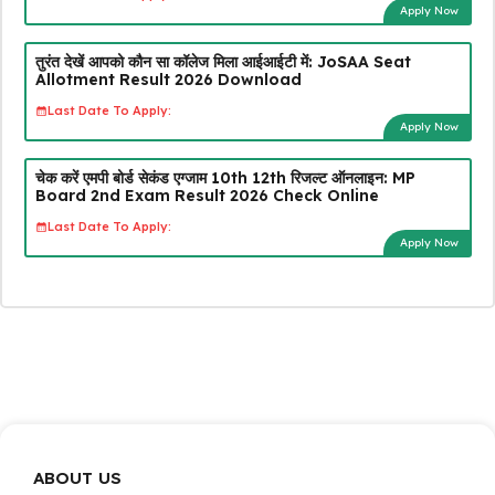
Apply Now
तुरंत देखें आपको कौन सा कॉलेज मिला आईआईटी में: JoSAA Seat
Allotment Result 2026 Download
Last Date To Apply:
Apply Now
चेक करें एमपी बोर्ड सेकंड एग्जाम 10th 12th रिजल्ट ऑनलाइन: MP
Board 2nd Exam Result 2026 Check Online
Last Date To Apply:
Apply Now
ABOUT US