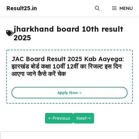
Skip
Result25.in
MENU
to
content
jharkhand board 10th result
2025
JAC Board Result 2025 Kab Aayega:
झारखंड बोर्ड कक्षा 10वीं 12वीं का रिजल्ट इस दिन
आएगा जाने कैसे करें चेक
Apply Now
Previous
Next