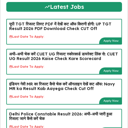
Latest Jobs
यूपी TGT रिजल्ट लिस्ट PDF में देखें कट ऑफ कितनी होगी: UP TGT
Result 2026 PDF Download Check CUT Off
Last Date To Apply:
Apply Now
अभी-अभी चेक करें CUET UG रिजल्ट स्कोरकार्ड डायरेक्ट लिंक से: CUET
UG Result 2026 Kaise Check Kare Scorecard
Last Date To Apply:
Apply Now
इंडियन नेवी MR का रिजल्ट कैसे चेक करें ऑनलाइन देखें कट ऑफ: Navy
MR ka Result Kab Aayega Check Cut Off
Last Date To Apply:
Apply Now
Delhi Police Constable Result 2026: अभी-अभी जारी हुआ
रिजल्ट जाने कैसे करें चेक
Last Date To Apply: