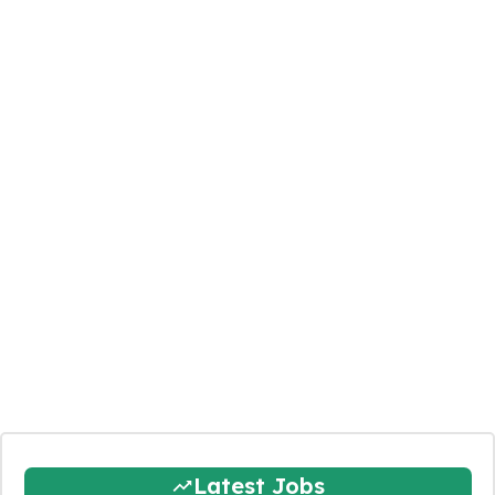
Latest Jobs