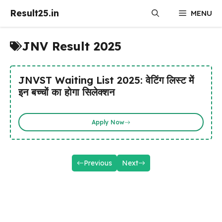
Skip
Result25.in
MENU
to
content
JNV Result 2025
JNVST Waiting List 2025: वेटिंग लिस्ट में
इन बच्चों का होगा सिलेक्शन
Apply Now
Previous
Next