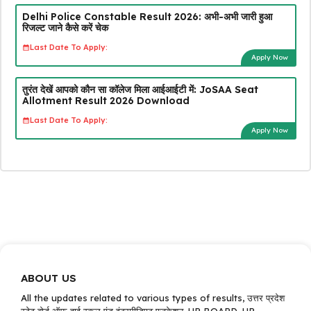
Delhi Police Constable Result 2026: अभी-अभी जारी हुआ
रिजल्ट जाने कैसे करें चेक
Last Date To Apply:
Apply Now
तुरंत देखें आपको कौन सा कॉलेज मिला आईआईटी में: JoSAA Seat
Allotment Result 2026 Download
Last Date To Apply:
Apply Now
ABOUT US
All the updates related to various types of results, उत्तर प्रदेश