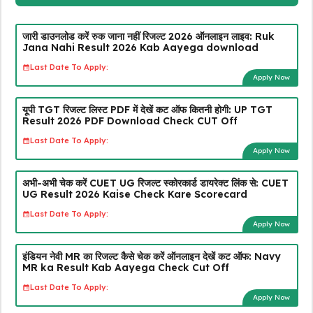
जारी डाउनलोड करें रुक जाना नहीं रिजल्ट 2026 ऑनलाइन लाइव: Ruk
Jana Nahi Result 2026 Kab Aayega download
Last Date To Apply:
Apply Now
यूपी TGT रिजल्ट लिस्ट PDF में देखें कट ऑफ कितनी होगी: UP TGT
Result 2026 PDF Download Check CUT Off
Last Date To Apply:
Apply Now
अभी-अभी चेक करें CUET UG रिजल्ट स्कोरकार्ड डायरेक्ट लिंक से: CUET
UG Result 2026 Kaise Check Kare Scorecard
Last Date To Apply:
Apply Now
इंडियन नेवी MR का रिजल्ट कैसे चेक करें ऑनलाइन देखें कट ऑफ: Navy
MR ka Result Kab Aayega Check Cut Off
Last Date To Apply:
Apply Now