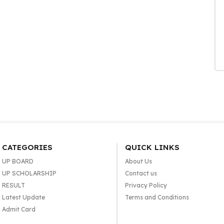
CATEGORIES
QUICK LINKS
UP BOARD
About Us
UP SCHOLARSHIP
Contact us
RESULT
Privacy Policy
Latest Update
Terms and Conditions
Admit Card