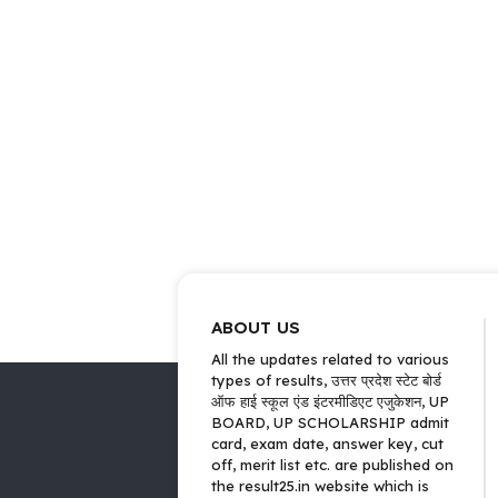
ABOUT US
All the updates related to various
types of results, उत्तर प्रदेश स्टेट बोर्ड
ऑफ हाई स्कूल एंड इंटरमीडिएट एजुकेशन, UP
BOARD, UP SCHOLARSHIP admit
card, exam date, answer key, cut
off, merit list etc. are published on
the result25.in website which is