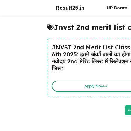
Skip
Result25.in
UP Board
to
content
Jnvst 2nd merit list 
JNVST 2nd Merit List Class
6th 2025: इतने अंकों वालों का होगा
नवोदय 2nd मेरिट लिस्ट में सिलेक्शन द
लिस्ट
Apply Now