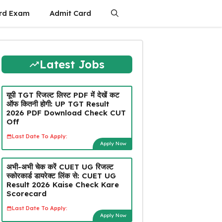
rd Exam
Admit Card
Latest Jobs
यूपी TGT रिजल्ट लिस्ट PDF में देखें कट
ऑफ कितनी होगी: UP TGT Result
2026 PDF Download Check CUT
Off
Last Date To Apply:
Apply Now
अभी-अभी चेक करें CUET UG रिजल्ट
स्कोरकार्ड डायरेक्ट लिंक से: CUET UG
Result 2026 Kaise Check Kare
Scorecard
Last Date To Apply:
Apply Now