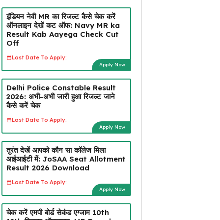
इंडियन नेवी MR का रिजल्ट कैसे चेक करें
ऑनलाइन देखें कट ऑफ: Navy MR ka
Result Kab Aayega Check Cut
Off
Last Date To Apply:
Apply Now
Delhi Police Constable Result
2026: अभी-अभी जारी हुआ रिजल्ट जाने
कैसे करें चेक
Last Date To Apply:
Apply Now
तुरंत देखें आपको कौन सा कॉलेज मिला
आईआईटी में: JoSAA Seat Allotment
Result 2026 Download
Last Date To Apply:
Apply Now
चेक करें एमपी बोर्ड सेकंड एग्जाम 10th