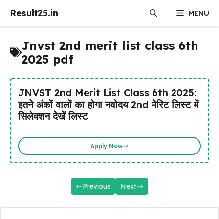
Skip
Result25.in
MENU
to
content
Jnvst 2nd merit list class 6th
2025 pdf
JNVST 2nd Merit List Class 6th 2025:
इतने अंकों वालों का होगा नवोदय 2nd मेरिट लिस्ट में
सिलेक्शन देखें लिस्ट
Apply Now
Previous
Next