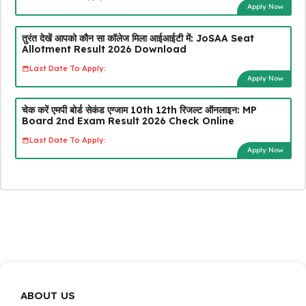
Apply Now
तुरंत देखें आपको कौन सा कॉलेज मिला आईआईटी में: JoSAA Seat
Allotment Result 2026 Download
Last Date To Apply:
Apply Now
चेक करें एमपी बोर्ड सेकंड एग्जाम 10th 12th रिजल्ट ऑनलाइन: MP
Board 2nd Exam Result 2026 Check Online
Last Date To Apply:
Apply Now
ABOUT US