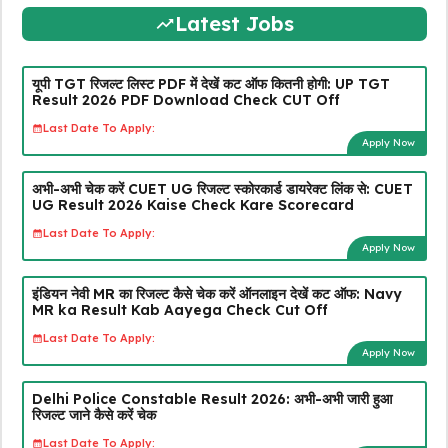
Latest Jobs
यूपी TGT रिजल्ट लिस्ट PDF में देखें कट ऑफ कितनी होगी: UP TGT
Result 2026 PDF Download Check CUT Off
Last Date To Apply:
Apply Now
अभी-अभी चेक करें CUET UG रिजल्ट स्कोरकार्ड डायरेक्ट लिंक से: CUET
UG Result 2026 Kaise Check Kare Scorecard
Last Date To Apply:
Apply Now
इंडियन नेवी MR का रिजल्ट कैसे चेक करें ऑनलाइन देखें कट ऑफ: Navy
MR ka Result Kab Aayega Check Cut Off
Last Date To Apply:
Apply Now
Delhi Police Constable Result 2026: अभी-अभी जारी हुआ
रिजल्ट जाने कैसे करें चेक
Last Date To Apply: