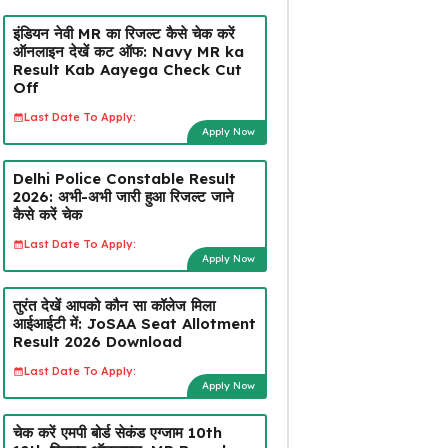
इंडियन नेवी MR का रिजल्ट कैसे चेक करें
ऑनलाइन देखें कट ऑफ: Navy MR ka
Result Kab Aayega Check Cut
Off
Last Date To Apply:
Apply Now
Delhi Police Constable Result
2026: अभी-अभी जारी हुआ रिजल्ट जाने
कैसे करें चेक
Last Date To Apply:
Apply Now
तुरंत देखें आपको कौन सा कॉलेज मिला
आईआईटी में: JoSAA Seat Allotment
Result 2026 Download
Last Date To Apply:
Apply Now
चेक करें एमपी बोर्ड सेकंड एग्जाम 10th