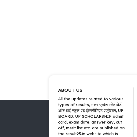
ABOUT US
All the updates related to various
types of results, उत्तर प्रदेश स्टेट बोर्ड
ऑफ हाई स्कूल एंड इंटरमीडिएट एजुकेशन, UP
BOARD, UP SCHOLARSHIP admit
card, exam date, answer key, cut
off, merit list etc. are published on
the result25.in website which is