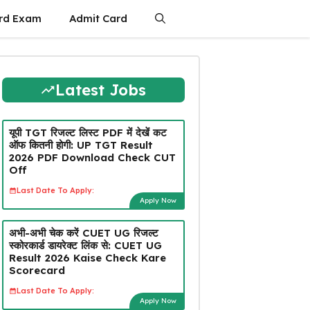
rd Exam
Admit Card
Latest Jobs
यूपी TGT रिजल्ट लिस्ट PDF में देखें कट
ऑफ कितनी होगी: UP TGT Result
2026 PDF Download Check CUT
Off
Last Date To Apply:
Apply Now
अभी-अभी चेक करें CUET UG रिजल्ट
स्कोरकार्ड डायरेक्ट लिंक से: CUET UG
Result 2026 Kaise Check Kare
Scorecard
Last Date To Apply:
Apply Now