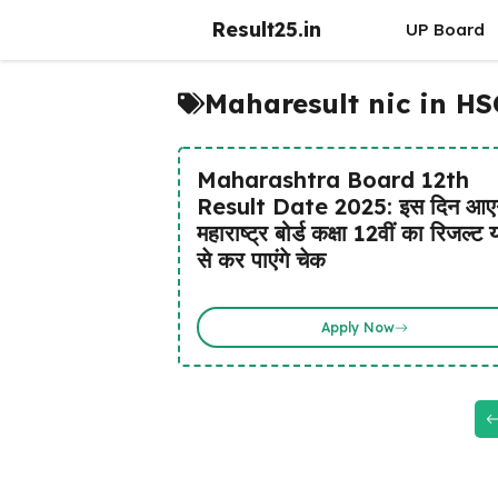
Skip
Result25.in
UP Board
to
content
Maharesult nic in HS
Maharashtra Board 12th
Result Date 2025: इस दिन आए
महाराष्ट्र बोर्ड कक्षा 12वीं का रिजल्ट य
से कर पाएंगे चेक
Apply Now