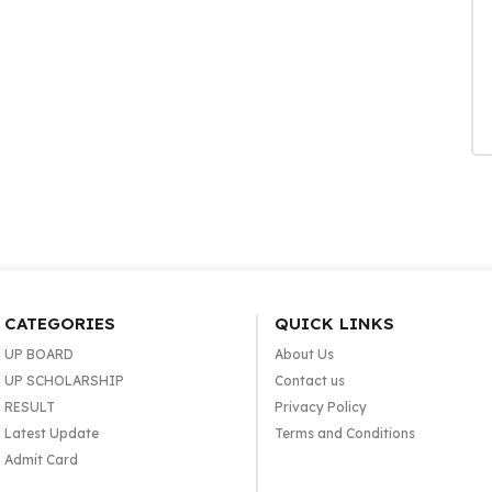
CATEGORIES
QUICK LINKS
UP BOARD
About Us
UP SCHOLARSHIP
Contact us
RESULT
Privacy Policy
Latest Update
Terms and Conditions
Admit Card