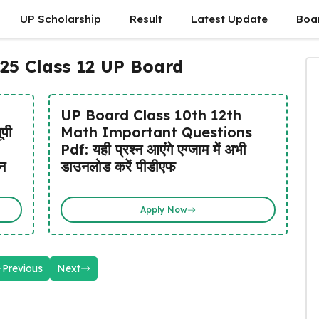
UP Scholarship
Result
Latest Update
Boa
25 Class 12 UP Board
UP Board Class 10th 12th
पी
Math Important Questions
Pdf: यही प्रश्न आएंगे एग्जाम में अभी
्न
डाउनलोड करें पीडीएफ
Apply Now
Previous
Next