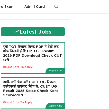
rd Exam
Admit Card
Latest Jobs
यूपी TGT रिजल्ट लिस्ट PDF में देखें कट
ऑफ कितनी होगी: UP TGT Result
2026 PDF Download Check CUT
Off
Last Date To Apply:
Apply Now
अभी-अभी चेक करें CUET UG रिजल्ट
स्कोरकार्ड डायरेक्ट लिंक से: CUET UG
Result 2026 Kaise Check Kare
Scorecard
Last Date To Apply:
Apply Now