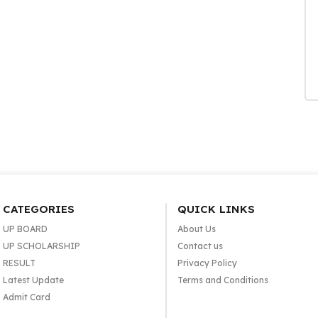
CATEGORIES
QUICK LINKS
UP BOARD
About Us
UP SCHOLARSHIP
Contact us
RESULT
Privacy Policy
Latest Update
Terms and Conditions
Admit Card