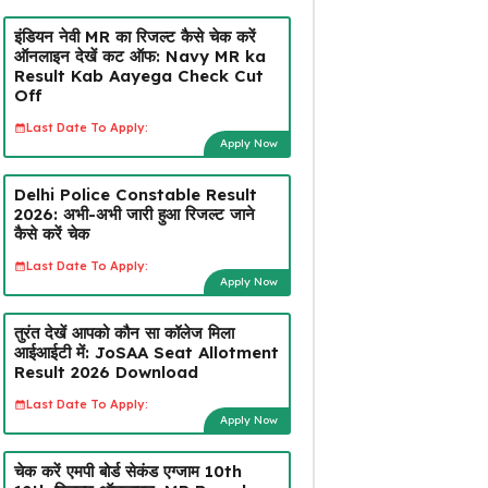
इंडियन नेवी MR का रिजल्ट कैसे चेक करें
ऑनलाइन देखें कट ऑफ: Navy MR ka
Result Kab Aayega Check Cut
Off
Last Date To Apply:
Apply Now
Delhi Police Constable Result
2026: अभी-अभी जारी हुआ रिजल्ट जाने
कैसे करें चेक
Last Date To Apply:
Apply Now
तुरंत देखें आपको कौन सा कॉलेज मिला
आईआईटी में: JoSAA Seat Allotment
Result 2026 Download
Last Date To Apply:
Apply Now
चेक करें एमपी बोर्ड सेकंड एग्जाम 10th