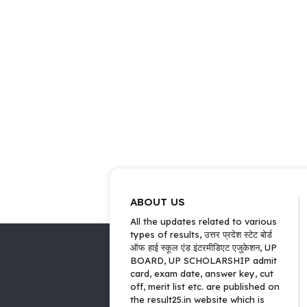
ABOUT US
All the updates related to various
types of results, उत्तर प्रदेश स्टेट बोर्ड
ऑफ हाई स्कूल एंड इंटरमीडिएट एजुकेशन, UP
BOARD, UP SCHOLARSHIP admit
card, exam date, answer key, cut
off, merit list etc. are published on
the result25.in website which is