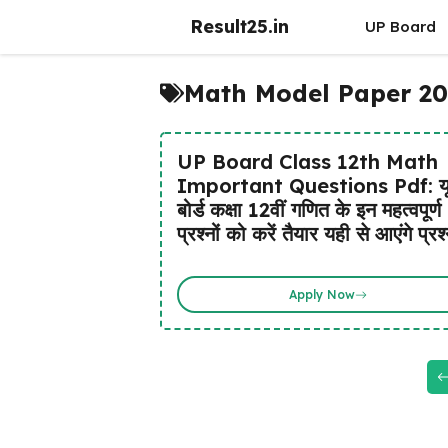
Skip
Result25.in
UP Board
to
content
Math Model Paper 20
UP Board Class 12th Math
Important Questions Pdf: यू
बोर्ड कक्षा 12वीं गणित के इन महत्वपूर्ण
प्रश्नों को करें तैयार यही से आएंगे प्रश
Apply Now