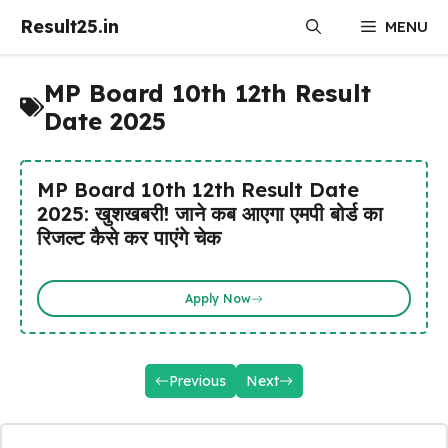
Skip
Result25.in
MENU
to
content
MP Board 10th 12th Result
Date 2025
MP Board 10th 12th Result Date
2025: खुशखबरी! जाने कब आएगा एमपी बोर्ड का
रिजल्ट कैसे कर पाएंगे चेक
Apply Now
Previous
Next