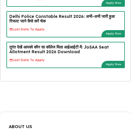
Apply Now
Delhi Police Constable Result 2026: अभी-अभी जारी हुआ
रिजल्ट जाने कैसे करें चेक
Last Date To Apply:
Apply Now
तुरंत देखें आपको कौन सा कॉलेज मिला आईआईटी में: JoSAA Seat
Allotment Result 2026 Download
Last Date To Apply:
Apply Now
ABOUT US