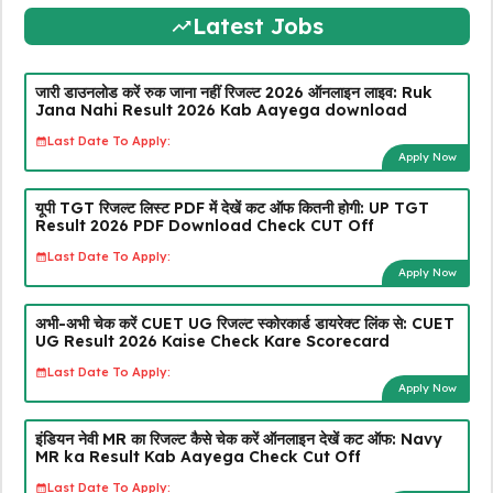
Latest Jobs
जारी डाउनलोड करें रुक जाना नहीं रिजल्ट 2026 ऑनलाइन लाइव: Ruk
Jana Nahi Result 2026 Kab Aayega download
Last Date To Apply:
Apply Now
यूपी TGT रिजल्ट लिस्ट PDF में देखें कट ऑफ कितनी होगी: UP TGT
Result 2026 PDF Download Check CUT Off
Last Date To Apply:
Apply Now
अभी-अभी चेक करें CUET UG रिजल्ट स्कोरकार्ड डायरेक्ट लिंक से: CUET
UG Result 2026 Kaise Check Kare Scorecard
Last Date To Apply:
Apply Now
इंडियन नेवी MR का रिजल्ट कैसे चेक करें ऑनलाइन देखें कट ऑफ: Navy
MR ka Result Kab Aayega Check Cut Off
Last Date To Apply: