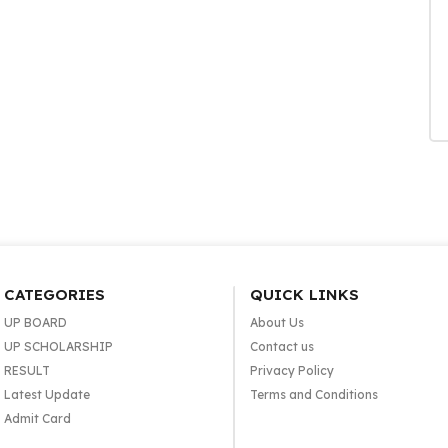
CATEGORIES
QUICK LINKS
UP BOARD
About Us
UP SCHOLARSHIP
Contact us
RESULT
Privacy Policy
Latest Update
Terms and Conditions
Admit Card