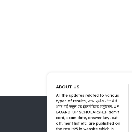
ABOUT US
All the updates related to various
types of results, उत्तर प्रदेश स्टेट बोर्ड
ऑफ हाई स्कूल एंड इंटरमीडिएट एजुकेशन, UP
BOARD, UP SCHOLARSHIP admit
card, exam date, answer key, cut
off, merit list etc. are published on
the result25.in website which is