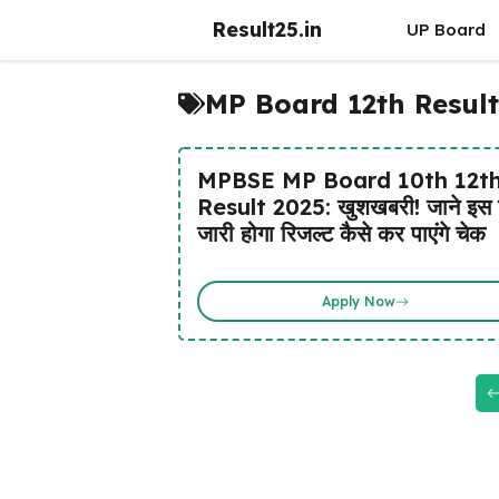
Skip
Result25.in
UP Board
to
content
MP Board 12th Result
MPBSE MP Board 10th 12t
Result 2025: खुशखबरी! जाने इस 
जारी होगा रिजल्ट कैसे कर पाएंगे चेक
Apply Now