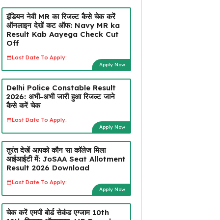
इंडियन नेवी MR का रिजल्ट कैसे चेक करें
ऑनलाइन देखें कट ऑफ: Navy MR ka
Result Kab Aayega Check Cut
Off
Last Date To Apply:
Apply Now
Delhi Police Constable Result
2026: अभी-अभी जारी हुआ रिजल्ट जाने
कैसे करें चेक
Last Date To Apply:
Apply Now
तुरंत देखें आपको कौन सा कॉलेज मिला
आईआईटी में: JoSAA Seat Allotment
Result 2026 Download
Last Date To Apply:
Apply Now
चेक करें एमपी बोर्ड सेकंड एग्जाम 10th