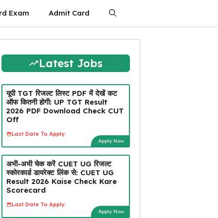
rd Exam
Admit Card
Latest Jobs
यूपी TGT रिजल्ट लिस्ट PDF में देखें कट
ऑफ कितनी होगी: UP TGT Result
2026 PDF Download Check CUT
Off
Last Date To Apply:
Apply Now
अभी-अभी चेक करें CUET UG रिजल्ट
स्कोरकार्ड डायरेक्ट लिंक से: CUET UG
Result 2026 Kaise Check Kare
Scorecard
Last Date To Apply:
Apply Now