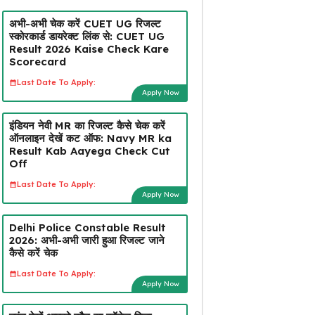
अभी-अभी चेक करें CUET UG रिजल्ट
स्कोरकार्ड डायरेक्ट लिंक से: CUET UG
Result 2026 Kaise Check Kare
Scorecard
Last Date To Apply:
Apply Now
इंडियन नेवी MR का रिजल्ट कैसे चेक करें
ऑनलाइन देखें कट ऑफ: Navy MR ka
Result Kab Aayega Check Cut
Off
Last Date To Apply:
Apply Now
Delhi Police Constable Result
2026: अभी-अभी जारी हुआ रिजल्ट जाने
कैसे करें चेक
Last Date To Apply:
Apply Now