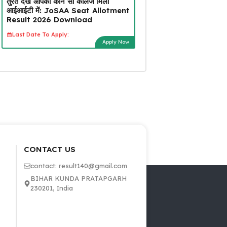
तुरंत देखें आपको कौन सा कॉलेज मिला
आईआईटी में: JoSAA Seat Allotment
Result 2026 Download
Last Date To Apply:
Apply Now
CONTACT US
contact: result140@gmail.com
BIHAR KUNDA PRATAPGARH
230201, India