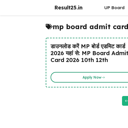
Skip
Result25.in
UP Board
to
content
mp board admit card
डाउनलोड करें MP बोर्ड एडमिट कार्ड
2026 यहां से: MP Board Admi
Card 2026 10th 12th
Apply Now