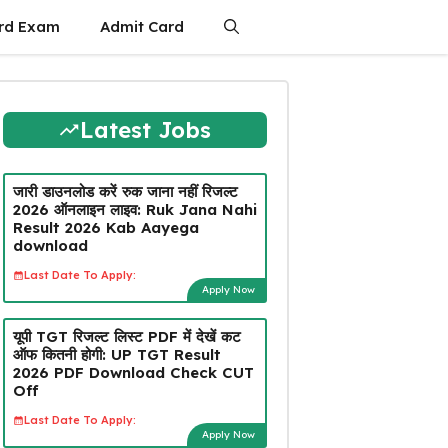
rd Exam
Admit Card
Latest Jobs
जारी डाउनलोड करें रुक जाना नहीं रिजल्ट
2026 ऑनलाइन लाइव: Ruk Jana Nahi
Result 2026 Kab Aayega
download
Last Date To Apply:
Apply Now
यूपी TGT रिजल्ट लिस्ट PDF में देखें कट
ऑफ कितनी होगी: UP TGT Result
2026 PDF Download Check CUT
Off
Last Date To Apply:
Apply Now