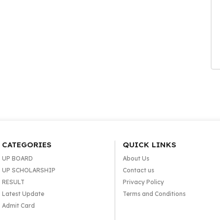
CATEGORIES
QUICK LINKS
UP BOARD
About Us
UP SCHOLARSHIP
Contact us
RESULT
Privacy Policy
Latest Update
Terms and Conditions
Admit Card