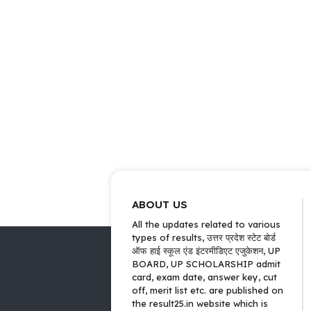
ABOUT US
All the updates related to various
types of results, उत्तर प्रदेश स्टेट बोर्ड
ऑफ हाई स्कूल एंड इंटरमीडिएट एजुकेशन, UP
BOARD, UP SCHOLARSHIP admit
card, exam date, answer key, cut
off, merit list etc. are published on
the result25.in website which is