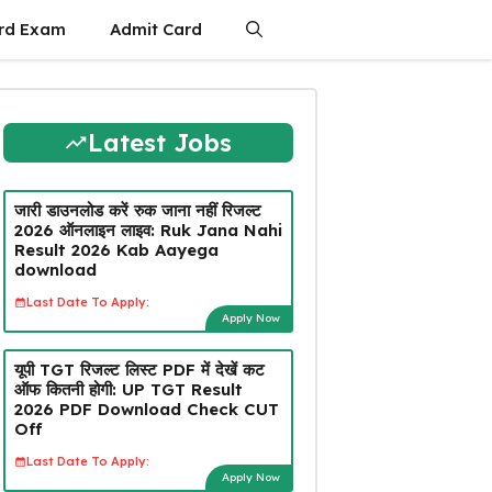
rd Exam
Admit Card
Latest Jobs
जारी डाउनलोड करें रुक जाना नहीं रिजल्ट
2026 ऑनलाइन लाइव: Ruk Jana Nahi
Result 2026 Kab Aayega
download
Last Date To Apply:
Apply Now
यूपी TGT रिजल्ट लिस्ट PDF में देखें कट
ऑफ कितनी होगी: UP TGT Result
2026 PDF Download Check CUT
Off
Last Date To Apply:
Apply Now