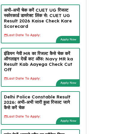
अभी-अभी चेक करें CUET UG रिजल्ट
स्कोरकार्ड डायरेक्ट लिंक से: CUET UG
Result 2026 Kaise Check Kare
Scorecard
Last Date To Apply:
Apply Now
इंडियन नेवी MR का रिजल्ट कैसे चेक करें
ऑनलाइन देखें कट ऑफ: Navy MR ka
Result Kab Aayega Check Cut
Off
Last Date To Apply:
Apply Now
Delhi Police Constable Result
2026: अभी-अभी जारी हुआ रिजल्ट जाने
कैसे करें चेक
Last Date To Apply:
Apply Now