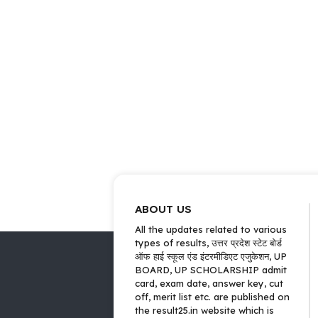
ABOUT US
All the updates related to various
types of results, उत्तर प्रदेश स्टेट बोर्ड
ऑफ हाई स्कूल एंड इंटरमीडिएट एजुकेशन, UP
BOARD, UP SCHOLARSHIP admit
card, exam date, answer key, cut
off, merit list etc. are published on
the result25.in website which is