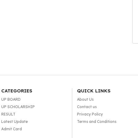
CATEGORIES
QUICK LINKS
UP BOARD
About Us
UP SCHOLARSHIP
Contact us
RESULT
Privacy Policy
Latest Update
Terms and Conditions
Admit Card