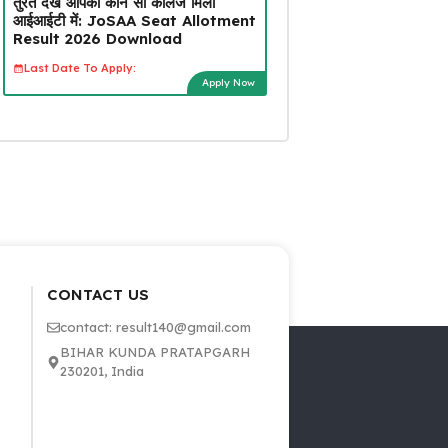
तुरंत देखें आपको कौन सा कॉलेज मिला
आईआईटी में: JoSAA Seat Allotment
Result 2026 Download
Last Date To Apply:
Apply Now
CONTACT US
contact: result140@gmail.com
BIHAR KUNDA PRATAPGARH
230201, India