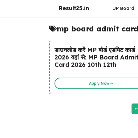
Skip
Result25.in
UP Board
to
content
mp board admit card
डाउनलोड करें MP बोर्ड एडमिट कार्ड
2026 यहां से: MP Board Admi
Card 2026 10th 12th
Apply Now