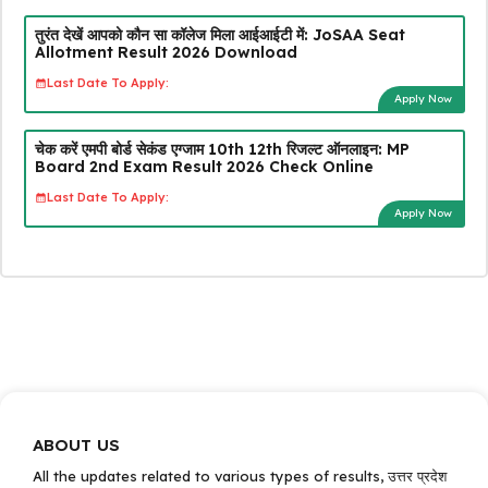
तुरंत देखें आपको कौन सा कॉलेज मिला आईआईटी में: JoSAA Seat
Allotment Result 2026 Download
Last Date To Apply:
Apply Now
चेक करें एमपी बोर्ड सेकंड एग्जाम 10th 12th रिजल्ट ऑनलाइन: MP
Board 2nd Exam Result 2026 Check Online
Last Date To Apply:
Apply Now
ABOUT US
All the updates related to various types of results, उत्तर प्रदेश