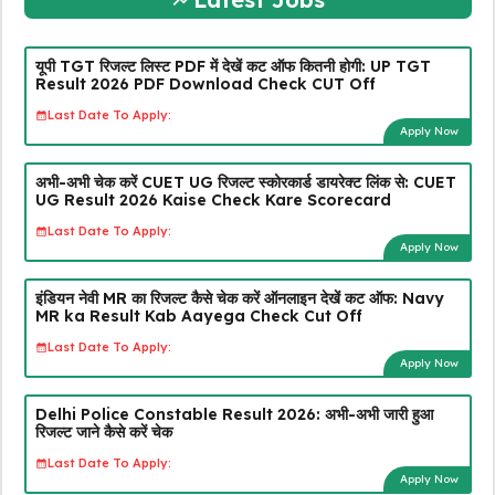
यूपी TGT रिजल्ट लिस्ट PDF में देखें कट ऑफ कितनी होगी: UP TGT
Result 2026 PDF Download Check CUT Off
Last Date To Apply:
Apply Now
अभी-अभी चेक करें CUET UG रिजल्ट स्कोरकार्ड डायरेक्ट लिंक से: CUET
UG Result 2026 Kaise Check Kare Scorecard
Last Date To Apply:
Apply Now
इंडियन नेवी MR का रिजल्ट कैसे चेक करें ऑनलाइन देखें कट ऑफ: Navy
MR ka Result Kab Aayega Check Cut Off
Last Date To Apply:
Apply Now
Delhi Police Constable Result 2026: अभी-अभी जारी हुआ
रिजल्ट जाने कैसे करें चेक
Last Date To Apply:
Apply Now