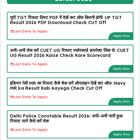
यूपी TGT रिजल्ट लिस्ट PDF में देखें कट ऑफ कितनी होगी: UP TGT
Result 2026 PDF Download Check CUT Off
Last Date To Apply:
Apply Now
अभी-अभी चेक करें CUET UG रिजल्ट स्कोरकार्ड डायरेक्ट लिंक से: CUET
UG Result 2026 Kaise Check Kare Scorecard
Last Date To Apply:
Apply Now
इंडियन नेवी MR का रिजल्ट कैसे चेक करें ऑनलाइन देखें कट ऑफ: Navy
MR ka Result Kab Aayega Check Cut Off
Last Date To Apply:
Apply Now
Delhi Police Constable Result 2026: अभी-अभी जारी हुआ
रिजल्ट जाने कैसे करें चेक
Last Date To Apply:
Apply Now