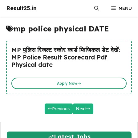
Skip
Result25.in
MENU
to
content
mp police physical DATE
MP पुलिस रिजल्ट स्कोर कार्ड फिजिकल डेट देखें:
MP Police Result Scorecard Pdf
Physical date
Apply Now
Previous
Next
Latest Jobs