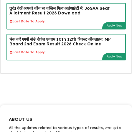
तुरंत देखें आपको कौन सा कॉलेज मिला आईआईटी में: JoSAA Seat
Allotment Result 2026 Download
Last Date To Apply:
Apply Now
चेक करें एमपी बोर्ड सेकंड एग्जाम 10th 12th रिजल्ट ऑनलाइन: MP
Board 2nd Exam Result 2026 Check Online
Last Date To Apply:
Apply Now
ABOUT US
All the updates related to various types of results, उत्तर प्रदेश