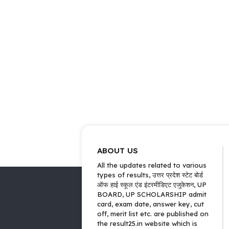
ABOUT US
All the updates related to various
types of results, उत्तर प्रदेश स्टेट बोर्ड
ऑफ हाई स्कूल एंड इंटरमीडिएट एजुकेशन, UP
BOARD, UP SCHOLARSHIP admit
card, exam date, answer key, cut
off, merit list etc. are published on
the result25.in website which is