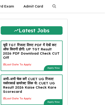
rd Exam
Admit Card
Latest Jobs
यूपी TGT रिजल्ट लिस्ट PDF में देखें कट
ऑफ कितनी होगी: UP TGT Result
2026 PDF Download Check CUT
Off
Last Date To Apply:
Apply Now
अभी-अभी चेक करें CUET UG रिजल्ट
स्कोरकार्ड डायरेक्ट लिंक से: CUET UG
Result 2026 Kaise Check Kare
Scorecard
Last Date To Apply:
Apply Now