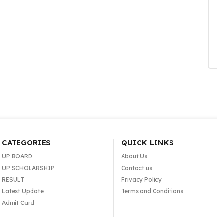
CATEGORIES
QUICK LINKS
UP BOARD
About Us
UP SCHOLARSHIP
Contact us
RESULT
Privacy Policy
Latest Update
Terms and Conditions
Admit Card