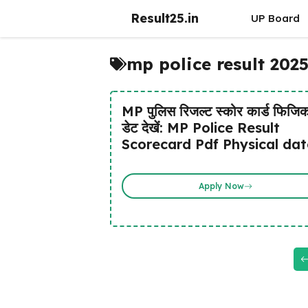
Skip
Result25.in
UP Board
to
content
mp police result 202
MP पुलिस रिजल्ट स्कोर कार्ड फिजि
डेट देखें: MP Police Result
Scorecard Pdf Physical dat
Apply Now