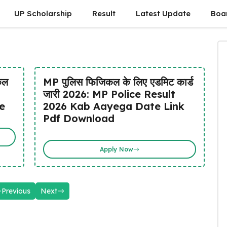
UP Scholarship
Result
Latest Update
Boa
5
कल
MP पुलिस फिजिकल के लिए एडमिट कार्ड
जारी 2026: MP Police Result
e
2026 Kab Aayega Date Link
Pdf Download
Apply Now
Previous
Next