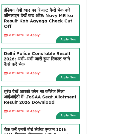
इंडियन नेवी MR का रिजल्ट कैसे चेक करें
ऑनलाइन देखें कट ऑफ: Navy MR ka
Result Kab Aayega Check Cut
Off
Last Date To Apply:
Apply Now
Delhi Police Constable Result
2026: अभी-अभी जारी हुआ रिजल्ट जाने
कैसे करें चेक
Last Date To Apply:
Apply Now
तुरंत देखें आपको कौन सा कॉलेज मिला
आईआईटी में: JoSAA Seat Allotment
Result 2026 Download
Last Date To Apply:
Apply Now
चेक करें एमपी बोर्ड सेकंड एग्जाम 10th