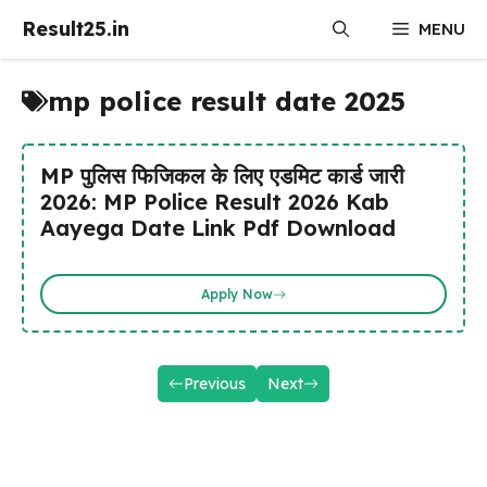
Skip
Result25.in
MENU
to
content
mp police result date 2025
MP पुलिस फिजिकल के लिए एडमिट कार्ड जारी
2026: MP Police Result 2026 Kab
Aayega Date Link Pdf Download
Apply Now
Previous
Next