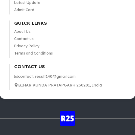
Latest Update
Admit Card
QUICK LINKS
About Us
Contact us
Privacy Policy
Terms and Conditions
CONTACT US
contact: result140@gmail.com
BIHAR KUNDA PRATAPGARH 230201, India