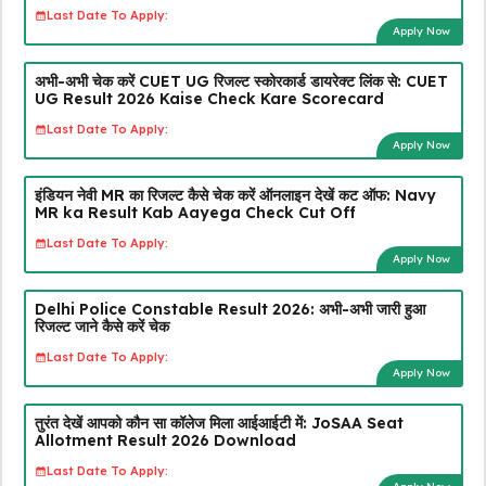
Last Date To Apply:
Apply Now
अभी-अभी चेक करें CUET UG रिजल्ट स्कोरकार्ड डायरेक्ट लिंक से: CUET
UG Result 2026 Kaise Check Kare Scorecard
Last Date To Apply:
Apply Now
इंडियन नेवी MR का रिजल्ट कैसे चेक करें ऑनलाइन देखें कट ऑफ: Navy
MR ka Result Kab Aayega Check Cut Off
Last Date To Apply:
Apply Now
Delhi Police Constable Result 2026: अभी-अभी जारी हुआ
रिजल्ट जाने कैसे करें चेक
Last Date To Apply:
Apply Now
तुरंत देखें आपको कौन सा कॉलेज मिला आईआईटी में: JoSAA Seat
Allotment Result 2026 Download
Last Date To Apply: