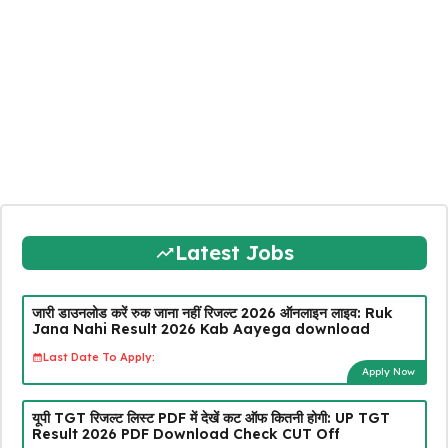
Latest Jobs
जारी डाउनलोड करें रुक जाना नहीं रिजल्ट 2026 ऑनलाइन लाइव: Ruk
Jana Nahi Result 2026 Kab Aayega download
Last Date To Apply:
Apply Now
यूपी TGT रिजल्ट लिस्ट PDF में देखें कट ऑफ कितनी होगी: UP TGT
Result 2026 PDF Download Check CUT Off