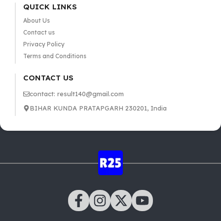
QUICK LINKS
About Us
Contact us
Privacy Policy
Terms and Conditions
CONTACT US
contact: result140@gmail.com
BIHAR KUNDA PRATAPGARH 230201, India