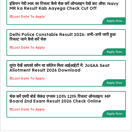
इंडियन नेवी MR का रिजल्ट कैसे चेक करें ऑनलाइन देखें कट ऑफ: Navy
MR ka Result Kab Aayega Check Cut Off
Last Date To Apply:
Apply Now
Delhi Police Constable Result 2026: अभी-अभी जारी हुआ
रिजल्ट जाने कैसे करें चेक
Last Date To Apply:
Apply Now
तुरंत देखें आपको कौन सा कॉलेज मिला आईआईटी में: JoSAA Seat
Allotment Result 2026 Download
Last Date To Apply:
Apply Now
चेक करें एमपी बोर्ड सेकंड एग्जाम 10th 12th रिजल्ट ऑनलाइन: MP
Board 2nd Exam Result 2026 Check Online
Last Date To Apply:
Apply Now