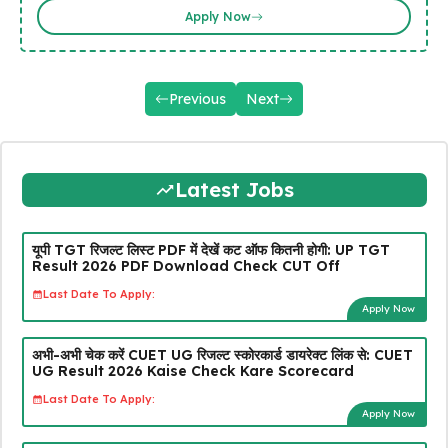
Apply Now
Previous
Next
Latest Jobs
यूपी TGT रिजल्ट लिस्ट PDF में देखें कट ऑफ कितनी होगी: UP TGT
Result 2026 PDF Download Check CUT Off
Last Date To Apply:
Apply Now
अभी-अभी चेक करें CUET UG रिजल्ट स्कोरकार्ड डायरेक्ट लिंक से: CUET
UG Result 2026 Kaise Check Kare Scorecard
Last Date To Apply:
Apply Now