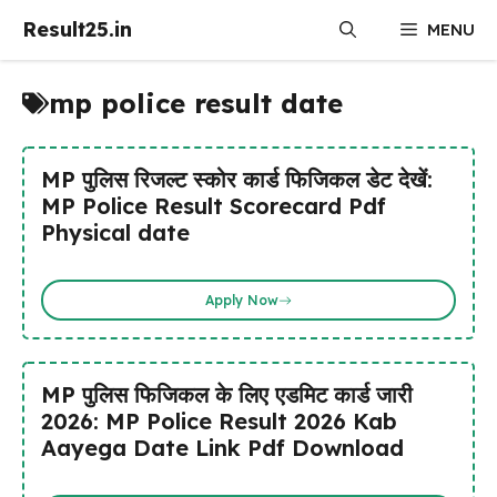
Skip
Result25.in
MENU
to
content
mp police result date
MP पुलिस रिजल्ट स्कोर कार्ड फिजिकल डेट देखें:
MP Police Result Scorecard Pdf
Physical date
Apply Now
MP पुलिस फिजिकल के लिए एडमिट कार्ड जारी
2026: MP Police Result 2026 Kab
Aayega Date Link Pdf Download