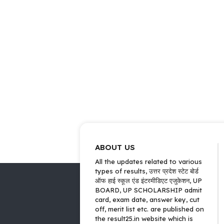
ABOUT US
All the updates related to various
types of results, उत्तर प्रदेश स्टेट बोर्ड
ऑफ हाई स्कूल एंड इंटरमीडिएट एजुकेशन, UP
BOARD, UP SCHOLARSHIP admit
card, exam date, answer key, cut
off, merit list etc. are published on
the result25.in website which is