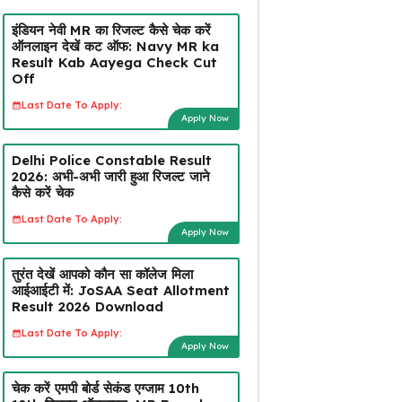
इंडियन नेवी MR का रिजल्ट कैसे चेक करें
ऑनलाइन देखें कट ऑफ: Navy MR ka
Result Kab Aayega Check Cut
Off
Last Date To Apply:
Apply Now
Delhi Police Constable Result
2026: अभी-अभी जारी हुआ रिजल्ट जाने
कैसे करें चेक
Last Date To Apply:
Apply Now
तुरंत देखें आपको कौन सा कॉलेज मिला
आईआईटी में: JoSAA Seat Allotment
Result 2026 Download
Last Date To Apply:
Apply Now
चेक करें एमपी बोर्ड सेकंड एग्जाम 10th