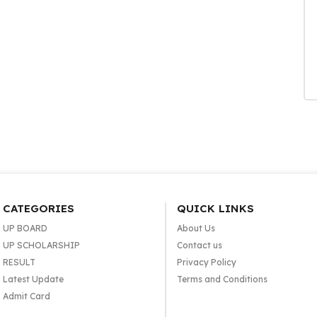
CATEGORIES
QUICK LINKS
UP BOARD
About Us
UP SCHOLARSHIP
Contact us
RESULT
Privacy Policy
Latest Update
Terms and Conditions
Admit Card