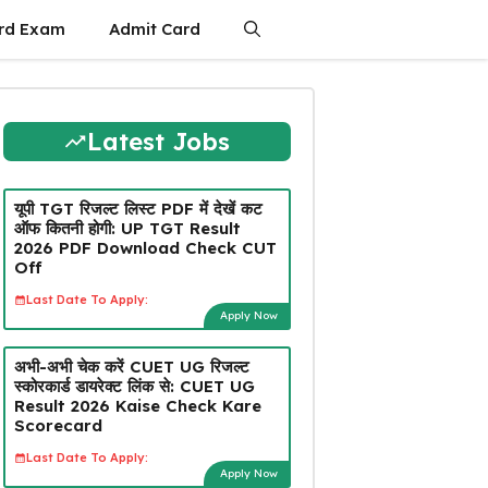
rd Exam
Admit Card
Latest Jobs
यूपी TGT रिजल्ट लिस्ट PDF में देखें कट
ऑफ कितनी होगी: UP TGT Result
2026 PDF Download Check CUT
Off
Last Date To Apply:
Apply Now
अभी-अभी चेक करें CUET UG रिजल्ट
स्कोरकार्ड डायरेक्ट लिंक से: CUET UG
Result 2026 Kaise Check Kare
Scorecard
Last Date To Apply:
Apply Now