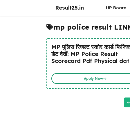
Skip
Result25.in
UP Board
to
content
mp police result LIN
MP पुलिस रिजल्ट स्कोर कार्ड फिजि
डेट देखें: MP Police Result
Scorecard Pdf Physical dat
Apply Now