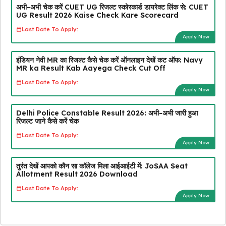
अभी-अभी चेक करें CUET UG रिजल्ट स्कोरकार्ड डायरेक्ट लिंक से: CUET
UG Result 2026 Kaise Check Kare Scorecard
Last Date To Apply:
Apply Now
इंडियन नेवी MR का रिजल्ट कैसे चेक करें ऑनलाइन देखें कट ऑफ: Navy
MR ka Result Kab Aayega Check Cut Off
Last Date To Apply:
Apply Now
Delhi Police Constable Result 2026: अभी-अभी जारी हुआ
रिजल्ट जाने कैसे करें चेक
Last Date To Apply:
Apply Now
तुरंत देखें आपको कौन सा कॉलेज मिला आईआईटी में: JoSAA Seat
Allotment Result 2026 Download
Last Date To Apply:
Apply Now