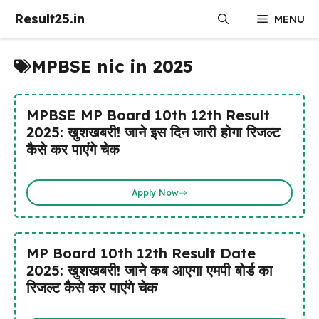
Skip
Result25.in
MENU
to
content
MPBSE nic in 2025
MPBSE MP Board 10th 12th Result
2025: खुशखबरी! जाने इस दिन जारी होगा रिजल्ट
कैसे कर पाएंगे चेक
Apply Now
MP Board 10th 12th Result Date
2025: खुशखबरी! जाने कब आएगा एमपी बोर्ड का
रिजल्ट कैसे कर पाएंगे चेक