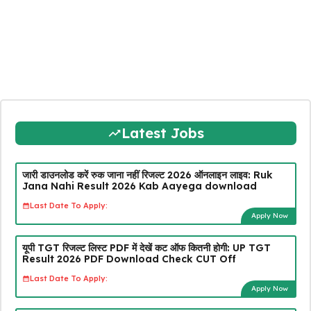
Latest Jobs
जारी डाउनलोड करें रुक जाना नहीं रिजल्ट 2026 ऑनलाइन लाइव: Ruk
Jana Nahi Result 2026 Kab Aayega download
Last Date To Apply:
Apply Now
यूपी TGT रिजल्ट लिस्ट PDF में देखें कट ऑफ कितनी होगी: UP TGT
Result 2026 PDF Download Check CUT Off
Last Date To Apply:
Apply Now