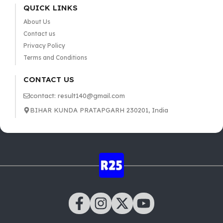
QUICK LINKS
About Us
Contact us
Privacy Policy
Terms and Conditions
CONTACT US
contact: result140@gmail.com
BIHAR KUNDA PRATAPGARH 230201, India