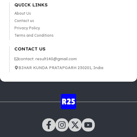
QUICK LINKS
About Us
Contact us
Privacy Policy
Terms and Conditions
CONTACT US
contact: result140@gmail.com
BIHAR KUNDA PRATAPGARH 230201, India