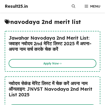
Skip
Result25.in
MENU
to
content
navodaya 2nd merit list
Jawahar Navodaya 2nd Merit List:
जवाहर नवोदय 2nd मेरिट लिस्ट 2025 में अपना-
अपना नाम सर्च करके चेक करें
Apply Now
नवोदय सेकंड मेरिट लिस्ट में चेक करें अपना नाम
ऑनलाइन: JNVST Navodaya 2nd Merit
List 2025