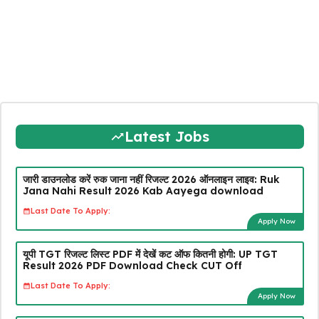
Latest Jobs
जारी डाउनलोड करें रुक जाना नहीं रिजल्ट 2026 ऑनलाइन लाइव: Ruk
Jana Nahi Result 2026 Kab Aayega download
Last Date To Apply:
Apply Now
यूपी TGT रिजल्ट लिस्ट PDF में देखें कट ऑफ कितनी होगी: UP TGT
Result 2026 PDF Download Check CUT Off
Last Date To Apply:
Apply Now