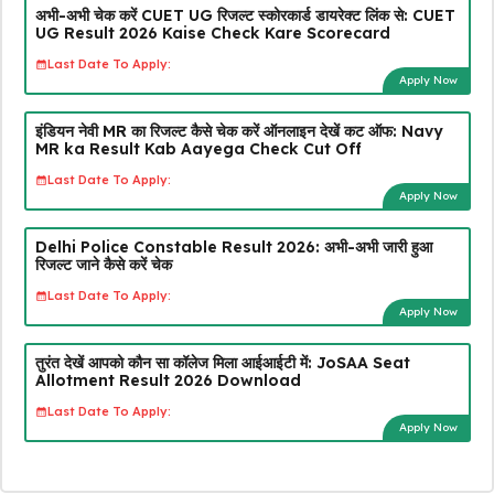
अभी-अभी चेक करें CUET UG रिजल्ट स्कोरकार्ड डायरेक्ट लिंक से: CUET
UG Result 2026 Kaise Check Kare Scorecard
Last Date To Apply:
Apply Now
इंडियन नेवी MR का रिजल्ट कैसे चेक करें ऑनलाइन देखें कट ऑफ: Navy
MR ka Result Kab Aayega Check Cut Off
Last Date To Apply:
Apply Now
Delhi Police Constable Result 2026: अभी-अभी जारी हुआ
रिजल्ट जाने कैसे करें चेक
Last Date To Apply:
Apply Now
तुरंत देखें आपको कौन सा कॉलेज मिला आईआईटी में: JoSAA Seat
Allotment Result 2026 Download
Last Date To Apply:
Apply Now