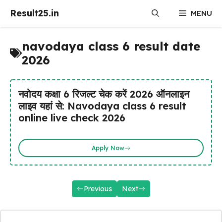
Skip
Result25.in
MENU
to
content
navodaya class 6 result date
2026
नवोदय कक्षा 6 रिजल्ट चेक करें 2026 ऑनलाइन
लाइव यहां से: Navodaya class 6 result
online live check 2026
Apply Now
Previous
Next