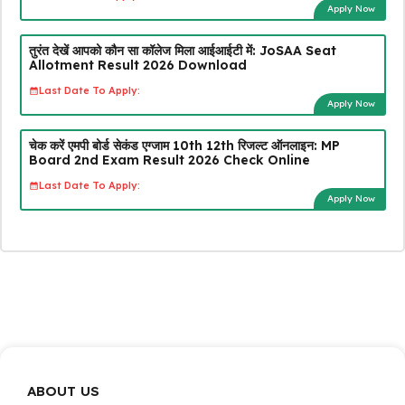
Apply Now
तुरंत देखें आपको कौन सा कॉलेज मिला आईआईटी में: JoSAA Seat
Allotment Result 2026 Download
Last Date To Apply:
Apply Now
चेक करें एमपी बोर्ड सेकंड एग्जाम 10th 12th रिजल्ट ऑनलाइन: MP
Board 2nd Exam Result 2026 Check Online
Last Date To Apply:
Apply Now
ABOUT US