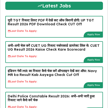
Latest Jobs
यूपी TGT रिजल्ट लिस्ट PDF में देखें कट ऑफ कितनी होगी: UP TGT
Result 2026 PDF Download Check CUT Off
Last Date To Apply:
Apply Now
अभी-अभी चेक करें CUET UG रिजल्ट स्कोरकार्ड डायरेक्ट लिंक से: CUET
UG Result 2026 Kaise Check Kare Scorecard
Last Date To Apply:
Apply Now
इंडियन नेवी MR का रिजल्ट कैसे चेक करें ऑनलाइन देखें कट ऑफ: Navy
MR ka Result Kab Aayega Check Cut Off
Last Date To Apply:
Apply Now
Delhi Police Constable Result 2026: अभी-अभी जारी हुआ
रिजल्ट जाने कैसे करें चेक
Last Date To Apply: