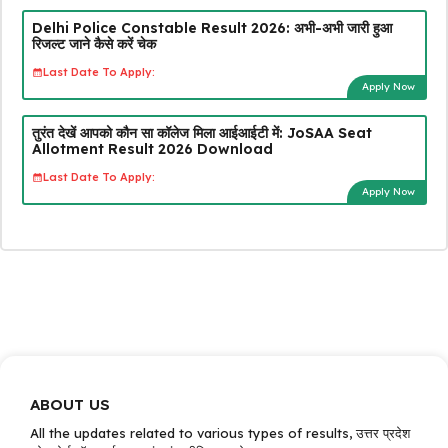
Delhi Police Constable Result 2026: अभी-अभी जारी हुआ
रिजल्ट जाने कैसे करें चेक
Last Date To Apply:
Apply Now
तुरंत देखें आपको कौन सा कॉलेज मिला आईआईटी में: JoSAA Seat
Allotment Result 2026 Download
Last Date To Apply:
Apply Now
ABOUT US
All the updates related to various types of results, उत्तर प्रदेश