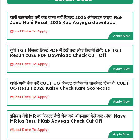
जारी डाउनलोड करें रुक जाना नहीं रिजल्ट 2026 ऑनलाइन लाइव: Ruk
Jana Nahi Result 2026 Kab Aayega download
Last Date To Apply:
Apply Now
यूपी TGT रिजल्ट लिस्ट PDF में देखें कट ऑफ कितनी होगी: UP TGT
Result 2026 PDF Download Check CUT Off
Last Date To Apply:
Apply Now
अभी-अभी चेक करें CUET UG रिजल्ट स्कोरकार्ड डायरेक्ट लिंक से: CUET
UG Result 2026 Kaise Check Kare Scorecard
Last Date To Apply:
Apply Now
इंडियन नेवी MR का रिजल्ट कैसे चेक करें ऑनलाइन देखें कट ऑफ: Navy
MR ka Result Kab Aayega Check Cut Off
Last Date To Apply:
Apply Now