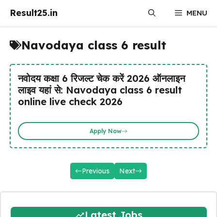
Skip
Result25.in
MENU
to
content
Navodaya class 6 result
नवोदय कक्षा 6 रिजल्ट चेक करें 2026 ऑनलाइन
लाइव यहां से: Navodaya class 6 result
online live check 2026
Apply Now
Previous
Next
Latest Jobs