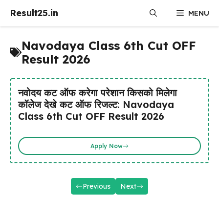
Skip
Result25.in
MENU
to
content
Navodaya Class 6th Cut OFF
Result 2026
नवोदय कट ऑफ करेगा परेशान किसको मिलेगा
कॉलेज देखे कट ऑफ रिजल्ट: Navodaya
Class 6th Cut OFF Result 2026
Apply Now
Previous
Next