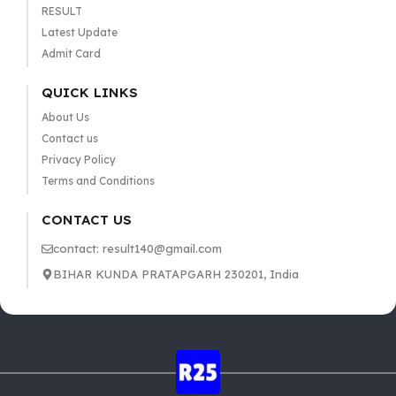
RESULT
Latest Update
Admit Card
QUICK LINKS
About Us
Contact us
Privacy Policy
Terms and Conditions
CONTACT US
contact: result140@gmail.com
BIHAR KUNDA PRATAPGARH 230201, India