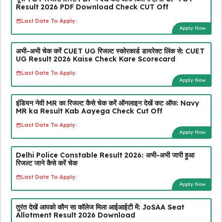
Result 2026 PDF Download Check CUT Off
Last Date To Apply:
Apply Now
अभी-अभी चेक करें CUET UG रिजल्ट स्कोरकार्ड डायरेक्ट लिंक से: CUET
UG Result 2026 Kaise Check Kare Scorecard
Last Date To Apply:
Apply Now
इंडियन नेवी MR का रिजल्ट कैसे चेक करें ऑनलाइन देखें कट ऑफ: Navy
MR ka Result Kab Aayega Check Cut Off
Last Date To Apply:
Apply Now
Delhi Police Constable Result 2026: अभी-अभी जारी हुआ
रिजल्ट जाने कैसे करें चेक
Last Date To Apply:
Apply Now
तुरंत देखें आपको कौन सा कॉलेज मिला आईआईटी में: JoSAA Seat
Allotment Result 2026 Download