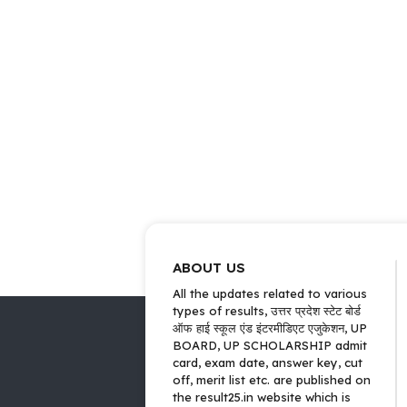
ABOUT US
All the updates related to various
types of results, उत्तर प्रदेश स्टेट बोर्ड
ऑफ हाई स्कूल एंड इंटरमीडिएट एजुकेशन, UP
BOARD, UP SCHOLARSHIP admit
card, exam date, answer key, cut
off, merit list etc. are published on
the result25.in website which is