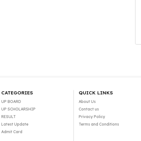
CATEGORIES
QUICK LINKS
UP BOARD
About Us
UP SCHOLARSHIP
Contact us
RESULT
Privacy Policy
Latest Update
Terms and Conditions
Admit Card