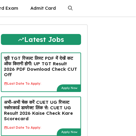
rd Exam
Admit Card
Latest Jobs
यूपी TGT रिजल्ट लिस्ट PDF में देखें कट
ऑफ कितनी होगी: UP TGT Result
2026 PDF Download Check CUT
Off
Last Date To Apply:
Apply Now
अभी-अभी चेक करें CUET UG रिजल्ट
स्कोरकार्ड डायरेक्ट लिंक से: CUET UG
Result 2026 Kaise Check Kare
Scorecard
Last Date To Apply:
Apply Now