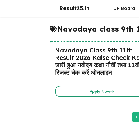
Skip
Result25.in
UP Board
to
content
Navodaya class 9th 1
Navodaya Class 9th 11th
Result 2026 Kaise Check Ka
जारी हुआ नवोदय कक्षा नौवीं तथा 11वी
रिजल्ट चेक करें ऑनलाइन
Apply Now