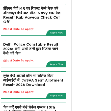
इंडियन नेवी MR का रिजल्ट कैसे चेक करें
ऑनलाइन देखें कट ऑफ: Navy MR ka
Result Kab Aayega Check Cut
Off
Last Date To Apply:
Apply Now
Delhi Police Constable Result
2026: अभी-अभी जारी हुआ रिजल्ट जाने
कैसे करें चेक
Last Date To Apply:
Apply Now
तुरंत देखें आपको कौन सा कॉलेज मिला
आईआईटी में: JoSAA Seat Allotment
Result 2026 Download
Last Date To Apply:
Apply Now
चेक करें एमपी बोर्ड सेकंड एग्जाम 10th