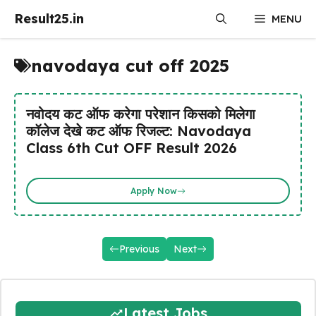
Skip
Result25.in
MENU
to
content
navodaya cut off 2025
नवोदय कट ऑफ करेगा परेशान किसको मिलेगा
कॉलेज देखे कट ऑफ रिजल्ट: Navodaya
Class 6th Cut OFF Result 2026
Apply Now
Previous
Next
Latest Jobs