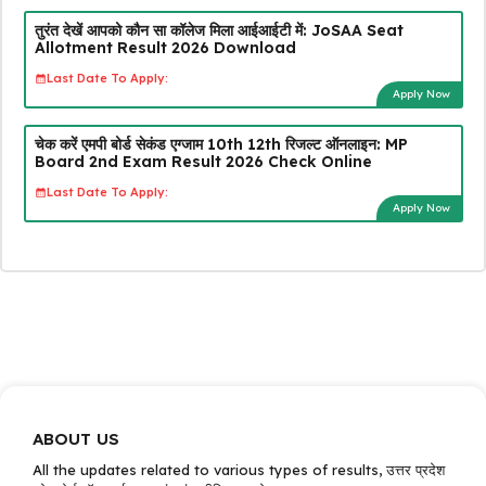
तुरंत देखें आपको कौन सा कॉलेज मिला आईआईटी में: JoSAA Seat
Allotment Result 2026 Download
Last Date To Apply:
Apply Now
चेक करें एमपी बोर्ड सेकंड एग्जाम 10th 12th रिजल्ट ऑनलाइन: MP
Board 2nd Exam Result 2026 Check Online
Last Date To Apply:
Apply Now
ABOUT US
All the updates related to various types of results, उत्तर प्रदेश