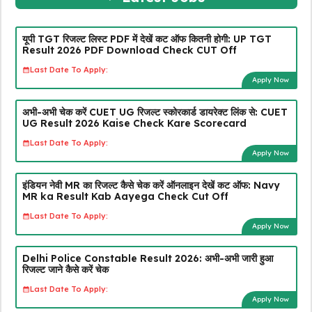
यूपी TGT रिजल्ट लिस्ट PDF में देखें कट ऑफ कितनी होगी: UP TGT
Result 2026 PDF Download Check CUT Off
Last Date To Apply:
Apply Now
अभी-अभी चेक करें CUET UG रिजल्ट स्कोरकार्ड डायरेक्ट लिंक से: CUET
UG Result 2026 Kaise Check Kare Scorecard
Last Date To Apply:
Apply Now
इंडियन नेवी MR का रिजल्ट कैसे चेक करें ऑनलाइन देखें कट ऑफ: Navy
MR ka Result Kab Aayega Check Cut Off
Last Date To Apply:
Apply Now
Delhi Police Constable Result 2026: अभी-अभी जारी हुआ
रिजल्ट जाने कैसे करें चेक
Last Date To Apply:
Apply Now