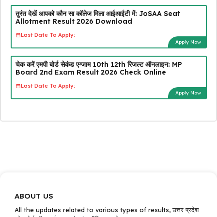
तुरंत देखें आपको कौन सा कॉलेज मिला आईआईटी में: JoSAA Seat
Allotment Result 2026 Download
Last Date To Apply:
Apply Now
चेक करें एमपी बोर्ड सेकंड एग्जाम 10th 12th रिजल्ट ऑनलाइन: MP
Board 2nd Exam Result 2026 Check Online
Last Date To Apply:
Apply Now
ABOUT US
All the updates related to various types of results, उत्तर प्रदेश