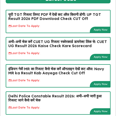
यूपी TGT रिजल्ट लिस्ट PDF में देखें कट ऑफ कितनी होगी: UP TGT
Result 2026 PDF Download Check CUT Off
Last Date To Apply:
Apply Now
अभी-अभी चेक करें CUET UG रिजल्ट स्कोरकार्ड डायरेक्ट लिंक से: CUET
UG Result 2026 Kaise Check Kare Scorecard
Last Date To Apply:
Apply Now
इंडियन नेवी MR का रिजल्ट कैसे चेक करें ऑनलाइन देखें कट ऑफ: Navy
MR ka Result Kab Aayega Check Cut Off
Last Date To Apply:
Apply Now
Delhi Police Constable Result 2026: अभी-अभी जारी हुआ
रिजल्ट जाने कैसे करें चेक
Last Date To Apply:
Apply Now