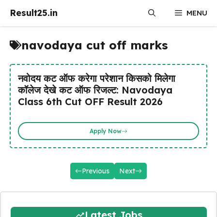
Skip
Result25.in
MENU
to
content
navodaya cut off marks
नवोदय कट ऑफ करेगा परेशान किसको मिलेगा
कॉलेज देखे कट ऑफ रिजल्ट: Navodaya
Class 6th Cut OFF Result 2026
Apply Now
Previous
Next
Latest Jobs