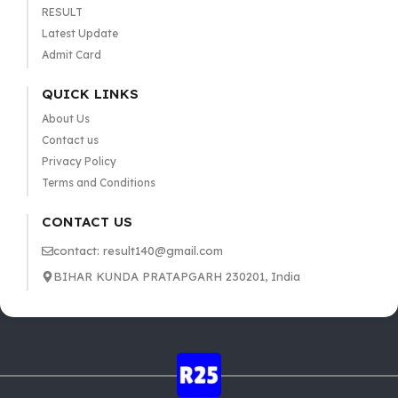
RESULT
Latest Update
Admit Card
QUICK LINKS
About Us
Contact us
Privacy Policy
Terms and Conditions
CONTACT US
contact: result140@gmail.com
BIHAR KUNDA PRATAPGARH 230201, India