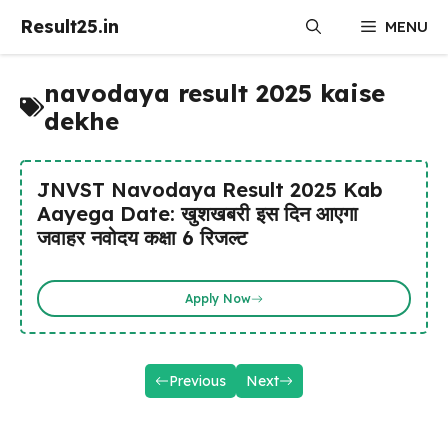
Skip
Result25.in
MENU
to
content
navodaya result 2025 kaise
dekhe
JNVST Navodaya Result 2025 Kab
Aayega Date: खुशखबरी इस दिन आएगा
जवाहर नवोदय कक्षा 6 रिजल्ट
Apply Now
Previous
Next