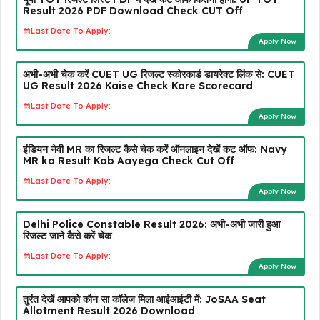
Result 2026 PDF Download Check CUT Off
Last Date To Apply:
Apply Now
अभी-अभी चेक करें CUET UG रिजल्ट स्कोरकार्ड डायरेक्ट लिंक से: CUET
UG Result 2026 Kaise Check Kare Scorecard
Last Date To Apply:
Apply Now
इंडियन नेवी MR का रिजल्ट कैसे चेक करें ऑनलाइन देखें कट ऑफ: Navy
MR ka Result Kab Aayega Check Cut Off
Last Date To Apply:
Apply Now
Delhi Police Constable Result 2026: अभी-अभी जारी हुआ
रिजल्ट जाने कैसे करें चेक
Last Date To Apply:
Apply Now
तुरंत देखें आपको कौन सा कॉलेज मिला आईआईटी में: JoSAA Seat
Allotment Result 2026 Download