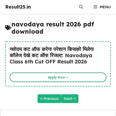
Skip
Result25.in
MENU
to
content
navodaya result 2026 pdf
download
नवोदय कट ऑफ करेगा परेशान किसको मिलेगा
कॉलेज देखे कट ऑफ रिजल्ट: Navodaya
Class 6th Cut OFF Result 2026
Apply Now
Previous
Next