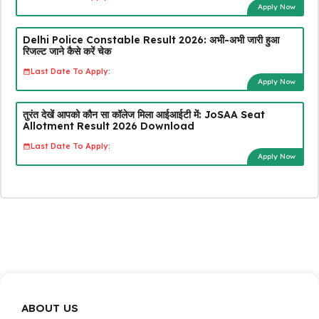
Apply Now
Delhi Police Constable Result 2026: अभी-अभी जारी हुआ
रिजल्ट जाने कैसे करें चेक
Last Date To Apply:
Apply Now
तुरंत देखें आपको कौन सा कॉलेज मिला आईआईटी में: JoSAA Seat
Allotment Result 2026 Download
Last Date To Apply:
Apply Now
ABOUT US