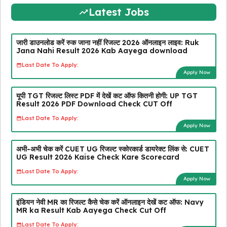
Latest Jobs
जारी डाउनलोड करें रुक जाना नहीं रिजल्ट 2026 ऑनलाइन लाइव: Ruk
Jana Nahi Result 2026 Kab Aayega download
Last Date To Apply:
Apply Now
यूपी TGT रिजल्ट लिस्ट PDF में देखें कट ऑफ कितनी होगी: UP TGT
Result 2026 PDF Download Check CUT Off
Last Date To Apply:
Apply Now
अभी-अभी चेक करें CUET UG रिजल्ट स्कोरकार्ड डायरेक्ट लिंक से: CUET
UG Result 2026 Kaise Check Kare Scorecard
Last Date To Apply:
Apply Now
इंडियन नेवी MR का रिजल्ट कैसे चेक करें ऑनलाइन देखें कट ऑफ: Navy
MR ka Result Kab Aayega Check Cut Off
Last Date To Apply: