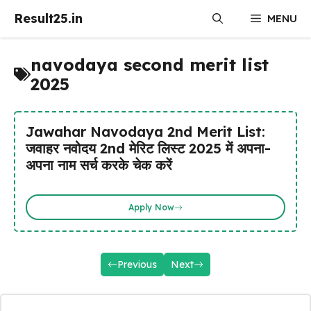
Skip
Result25.in
MENU
to
content
navodaya second merit list
2025
Jawahar Navodaya 2nd Merit List:
जवाहर नवोदय 2nd मेरिट लिस्ट 2025 में अपना-
अपना नाम सर्च करके चेक करें
Apply Now
Previous
Next