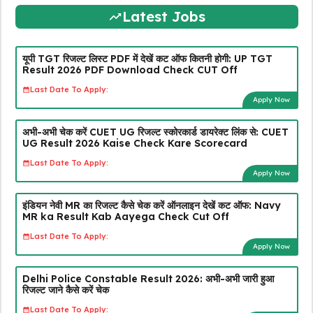
Latest Jobs
यूपी TGT रिजल्ट लिस्ट PDF में देखें कट ऑफ कितनी होगी: UP TGT
Result 2026 PDF Download Check CUT Off
Last Date To Apply:
Apply Now
अभी-अभी चेक करें CUET UG रिजल्ट स्कोरकार्ड डायरेक्ट लिंक से: CUET
UG Result 2026 Kaise Check Kare Scorecard
Last Date To Apply:
Apply Now
इंडियन नेवी MR का रिजल्ट कैसे चेक करें ऑनलाइन देखें कट ऑफ: Navy
MR ka Result Kab Aayega Check Cut Off
Last Date To Apply:
Apply Now
Delhi Police Constable Result 2026: अभी-अभी जारी हुआ
रिजल्ट जाने कैसे करें चेक
Last Date To Apply: