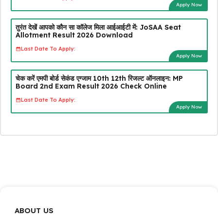
Apply Now
तुरंत देखें आपको कौन सा कॉलेज मिला आईआईटी में: JoSAA Seat
Allotment Result 2026 Download
Last Date To Apply:
Apply Now
चेक करें एमपी बोर्ड सेकंड एग्जाम 10th 12th रिजल्ट ऑनलाइन: MP
Board 2nd Exam Result 2026 Check Online
Last Date To Apply:
Apply Now
ABOUT US