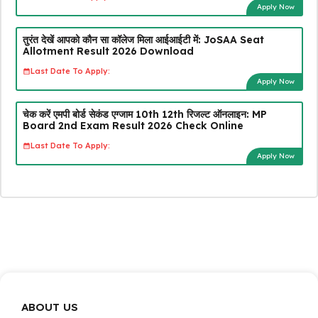
Apply Now
तुरंत देखें आपको कौन सा कॉलेज मिला आईआईटी में: JoSAA Seat
Allotment Result 2026 Download
Last Date To Apply:
Apply Now
चेक करें एमपी बोर्ड सेकंड एग्जाम 10th 12th रिजल्ट ऑनलाइन: MP
Board 2nd Exam Result 2026 Check Online
Last Date To Apply:
Apply Now
ABOUT US