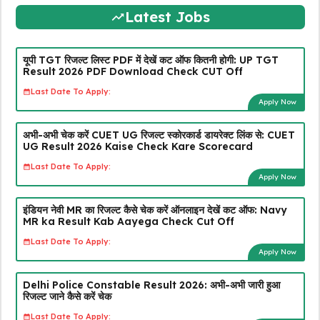
Latest Jobs
यूपी TGT रिजल्ट लिस्ट PDF में देखें कट ऑफ कितनी होगी: UP TGT
Result 2026 PDF Download Check CUT Off
Last Date To Apply:
Apply Now
अभी-अभी चेक करें CUET UG रिजल्ट स्कोरकार्ड डायरेक्ट लिंक से: CUET
UG Result 2026 Kaise Check Kare Scorecard
Last Date To Apply:
Apply Now
इंडियन नेवी MR का रिजल्ट कैसे चेक करें ऑनलाइन देखें कट ऑफ: Navy
MR ka Result Kab Aayega Check Cut Off
Last Date To Apply:
Apply Now
Delhi Police Constable Result 2026: अभी-अभी जारी हुआ
रिजल्ट जाने कैसे करें चेक
Last Date To Apply: