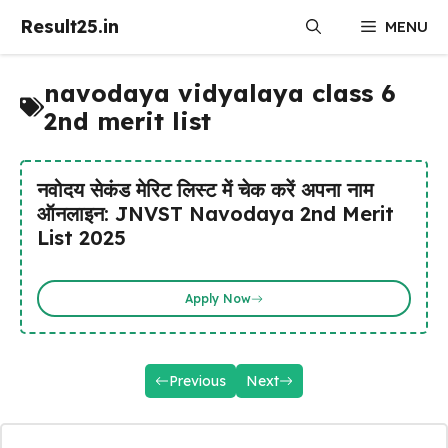
Skip
Result25.in
MENU
to
content
navodaya vidyalaya class 6
2nd merit list
नवोदय सेकंड मेरिट लिस्ट में चेक करें अपना नाम
ऑनलाइन: JNVST Navodaya 2nd Merit
List 2025
Apply Now
Previous
Next