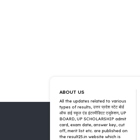
ABOUT US
All the updates related to various
types of results, उत्तर प्रदेश स्टेट बोर्ड
ऑफ हाई स्कूल एंड इंटरमीडिएट एजुकेशन, UP
BOARD, UP SCHOLARSHIP admit
card, exam date, answer key, cut
off, merit list etc. are published on
the result25.in website which is