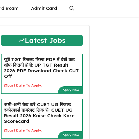
rd Exam
Admit Card
Latest Jobs
यूपी TGT रिजल्ट लिस्ट PDF में देखें कट
ऑफ कितनी होगी: UP TGT Result
2026 PDF Download Check CUT
Off
Last Date To Apply:
Apply Now
अभी-अभी चेक करें CUET UG रिजल्ट
स्कोरकार्ड डायरेक्ट लिंक से: CUET UG
Result 2026 Kaise Check Kare
Scorecard
Last Date To Apply:
Apply Now