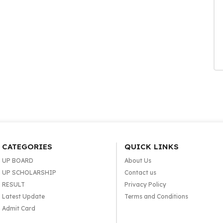
CATEGORIES
QUICK LINKS
UP BOARD
About Us
UP SCHOLARSHIP
Contact us
RESULT
Privacy Policy
Latest Update
Terms and Conditions
Admit Card