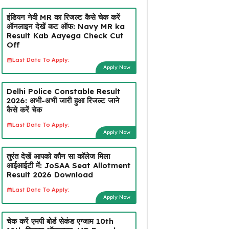
इंडियन नेवी MR का रिजल्ट कैसे चेक करें
ऑनलाइन देखें कट ऑफ: Navy MR ka
Result Kab Aayega Check Cut
Off
Last Date To Apply:
Apply Now
Delhi Police Constable Result
2026: अभी-अभी जारी हुआ रिजल्ट जाने
कैसे करें चेक
Last Date To Apply:
Apply Now
तुरंत देखें आपको कौन सा कॉलेज मिला
आईआईटी में: JoSAA Seat Allotment
Result 2026 Download
Last Date To Apply:
Apply Now
चेक करें एमपी बोर्ड सेकंड एग्जाम 10th