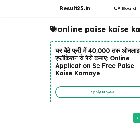
Skip
Result25.in
UP Board
to
content
online paise kaise 
घर बैठे फ्री में ₹40,000 तक ऑनला
एप्लीकेशन से पैसे कमाए: Online
Application Se Free Paise
Kaise Kamaye
Apply Now