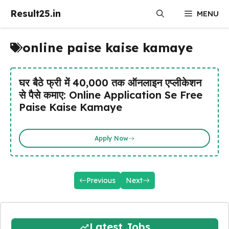
Skip
Result25.in
MENU
to
content
online paise kaise kamaye
घर बैठे फ्री में ₹40,000 तक ऑनलाइन एप्लीकेशन
से पैसे कमाए: Online Application Se Free
Paise Kaise Kamaye
Apply Now
Previous
Next
Latest Jobs