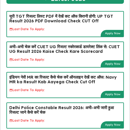
यूपी TGT रिजल्ट लिस्ट PDF में देखें कट ऑफ कितनी होगी: UP TGT
Result 2026 PDF Download Check CUT Off
Last Date To Apply:
Apply Now
अभी-अभी चेक करें CUET UG रिजल्ट स्कोरकार्ड डायरेक्ट लिंक से: CUET
UG Result 2026 Kaise Check Kare Scorecard
Last Date To Apply:
Apply Now
इंडियन नेवी MR का रिजल्ट कैसे चेक करें ऑनलाइन देखें कट ऑफ: Navy
MR ka Result Kab Aayega Check Cut Off
Last Date To Apply:
Apply Now
Delhi Police Constable Result 2026: अभी-अभी जारी हुआ
रिजल्ट जाने कैसे करें चेक
Last Date To Apply:
Apply Now