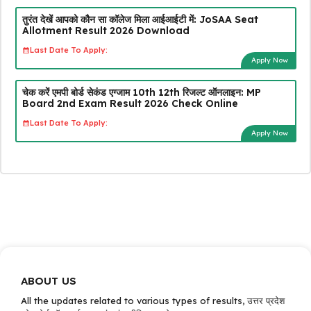
तुरंत देखें आपको कौन सा कॉलेज मिला आईआईटी में: JoSAA Seat
Allotment Result 2026 Download
Last Date To Apply:
Apply Now
चेक करें एमपी बोर्ड सेकंड एग्जाम 10th 12th रिजल्ट ऑनलाइन: MP
Board 2nd Exam Result 2026 Check Online
Last Date To Apply:
Apply Now
ABOUT US
All the updates related to various types of results, उत्तर प्रदेश