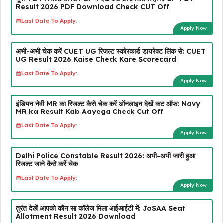
Result 2026 PDF Download Check CUT Off
Last Date To Apply:
Apply Now
अभी-अभी चेक करें CUET UG रिजल्ट स्कोरकार्ड डायरेक्ट लिंक से: CUET
UG Result 2026 Kaise Check Kare Scorecard
Last Date To Apply:
Apply Now
इंडियन नेवी MR का रिजल्ट कैसे चेक करें ऑनलाइन देखें कट ऑफ: Navy
MR ka Result Kab Aayega Check Cut Off
Last Date To Apply:
Apply Now
Delhi Police Constable Result 2026: अभी-अभी जारी हुआ
रिजल्ट जाने कैसे करें चेक
Last Date To Apply:
Apply Now
तुरंत देखें आपको कौन सा कॉलेज मिला आईआईटी में: JoSAA Seat
Allotment Result 2026 Download