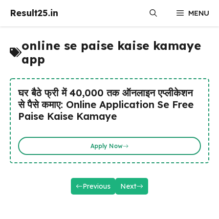
Skip
Result25.in
MENU
to
content
online se paise kaise kamaye
app
घर बैठे फ्री में ₹40,000 तक ऑनलाइन एप्लीकेशन
से पैसे कमाए: Online Application Se Free
Paise Kaise Kamaye
Apply Now
Previous
Next