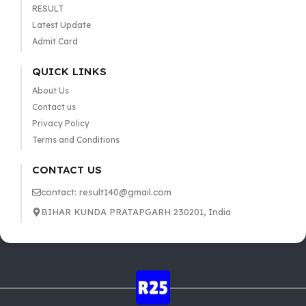
RESULT
Latest Update
Admit Card
QUICK LINKS
About Us
Contact us
Privacy Policy
Terms and Conditions
CONTACT US
contact: result140@gmail.com
BIHAR KUNDA PRATAPGARH 230201, India