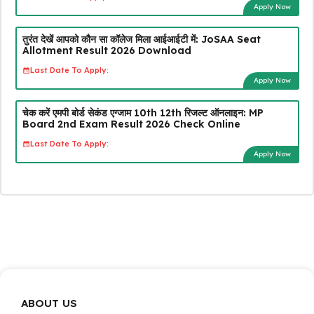
Apply Now
तुरंत देखें आपको कौन सा कॉलेज मिला आईआईटी में: JoSAA Seat
Allotment Result 2026 Download
Last Date To Apply:
Apply Now
चेक करें एमपी बोर्ड सेकंड एग्जाम 10th 12th रिजल्ट ऑनलाइन: MP
Board 2nd Exam Result 2026 Check Online
Last Date To Apply:
Apply Now
ABOUT US