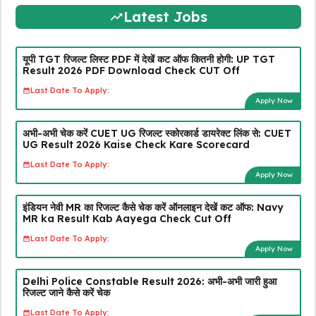
Latest Jobs
यूपी TGT रिजल्ट लिस्ट PDF में देखें कट ऑफ कितनी होगी: UP TGT
Result 2026 PDF Download Check CUT Off
Last Date To Apply:
Apply Now
अभी-अभी चेक करें CUET UG रिजल्ट स्कोरकार्ड डायरेक्ट लिंक से: CUET
UG Result 2026 Kaise Check Kare Scorecard
Last Date To Apply:
Apply Now
इंडियन नेवी MR का रिजल्ट कैसे चेक करें ऑनलाइन देखें कट ऑफ: Navy
MR ka Result Kab Aayega Check Cut Off
Last Date To Apply:
Apply Now
Delhi Police Constable Result 2026: अभी-अभी जारी हुआ
रिजल्ट जाने कैसे करें चेक
Last Date To Apply: