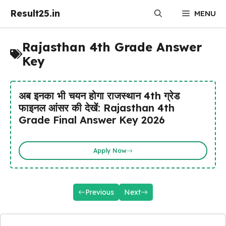
Skip
Result25.in
MENU
to
content
Rajasthan 4th Grade Answer
Key
अब इनका भी चयन होगा राजस्थान 4th ग्रेड
फाइनल आंसर की देखें: Rajasthan 4th
Grade Final Answer Key 2026
Apply Now
Previous
Next